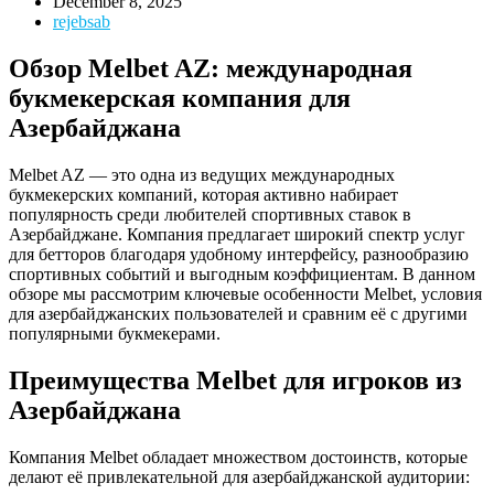
December 8, 2025
rejebsab
Обзор Melbet AZ: международная
букмекерская компания для
Азербайджана
Melbet AZ — это одна из ведущих международных
букмекерских компаний, которая активно набирает
популярность среди любителей спортивных ставок в
Азербайджане. Компания предлагает широкий спектр услуг
для бетторов благодаря удобному интерфейсу, разнообразию
спортивных событий и выгодным коэффициентам. В данном
обзоре мы рассмотрим ключевые особенности Melbet, условия
для азербайджанских пользователей и сравним её с другими
популярными букмекерами.
Преимущества Melbet для игроков из
Азербайджана
Компания Melbet обладает множеством достоинств, которые
делают её привлекательной для азербайджанской аудитории: