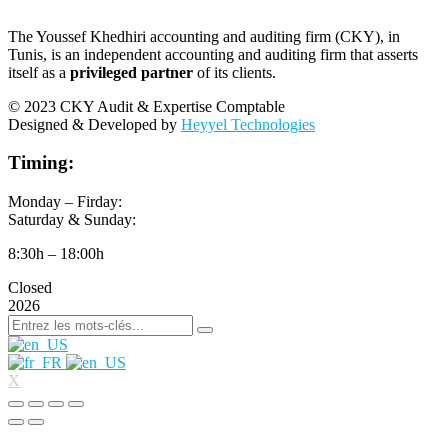
The Youssef Khedhiri accounting and auditing firm (CKY), in
Tunis, is an independent accounting and auditing firm that asserts
itself as a
privileged partner
of its clients.
© 2023 CKY Audit & Expertise Comptable
Designed & Developed by
Heyyel Technologies
Timing:
Monday – Firday:
Saturday & Sunday:
8:30h – 18:00h
Closed
2026
X