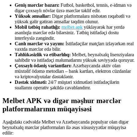
Geniş mərclər bazarı:
Futbol, basketbol, tennis, e-idman və
digər çoxsaylı növlər üzrə mərclər təklif edir.
Yüksək əmsallar:
Digər platformalara nisbətən rəqabətli və
yüksək gəlir gətirən əmsallar təqdim olunur.
Mobil tətbiq rahatlığı:
melbet apk
yükləyərək hər yerdə
asanlıqla mərclər edə bilərsiniz. Tətbiq istifadəçi dostu
interfeyslə zəngindir.
Canlı mərclər və yayım:
İstifadəçilər matçları izləyərkən real
vaxtda mərclər edə bilir.
Təhlükəsizlik və etibarlılıq:
Melbet, beynəlxalq lisenziyalara
sahibdir və istifadəçi məlumatlarını yüksək səviyyədə qoruyur.
Çoxsaylı ödəniş variantları:
Azərbaycanda aktiv olan
müxtəlif ödəmə metodları – bank kartları, elektron cüzdanlar
və kriptovalyutalar dəstəklənir.
Dəstək xidməti:
24/7 müştəri xidmətləri istifadəçilərin
suallarını operativ şəkildə cavablandırır.
Melbet APK və digər məşhur mərclər
platformalarının müqayisəsi
Aşağıdakı cədvəldə Melbet və Azərbaycanda populyar olan digər
beynəlxalq mərclər platformaları ilə əsas xüsusiyyətlər müqayisə
edilir: