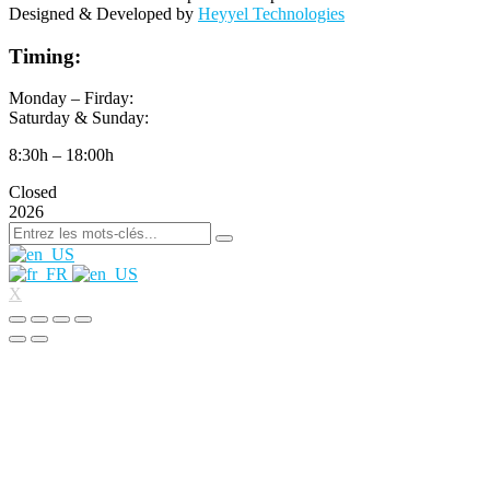
Designed & Developed by
Heyyel Technologies
Timing:
Monday – Firday:
Saturday & Sunday:
8:30h – 18:00h
Closed
2026
X