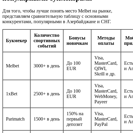
Для того, чтобы лучше понять место Melbet на рынке,
представляем сравнительную таблицу с основными
конкурентами, популярными в Азербайджане и СНГ.
Количество
Бонусы
Методы
Мо
Букмекер
спортивных
новичкам
оплаты
при
событий
Visa,
До 100
MasterCard,
Есть
Melbet
3000+ в день
EUR
QIWI,
и An
Skrill и др.
Visa,
До 100
MasterCard,
Есть
1xBet
2500+ в день
EUR
WebMoney,
и An
Payeer
150% на
Visa,
Есть
Parimatch
1500+ в день
первый
MasterCard,
и An
депозит
PayPal