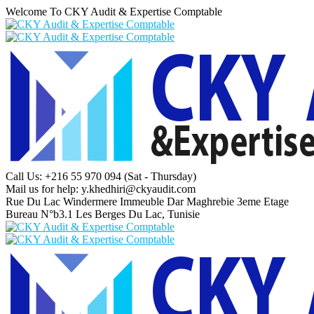
Welcome To CKY Audit & Expertise Comptable
Call Us: +216 55 970 094
(Sat - Thursday)
Mail us for help:
y.khedhiri@ckyaudit.com
Rue Du Lac Windermere Immeuble Dar Maghrebie
3eme Etage
Bureau N°b3.1 Les Berges Du Lac, Tunisie