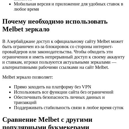
Мобильная версия и приложение для удобных ставок в
любое время
Почему необходимо использовать
Melbet зеркало
В Азербайджане доступ к официальному сайту Melbet может
быть ограничен из-за блокировок со стороны интернет-
провайдеров или законодательства. Чтобы обходить эти
ограничения и иметь непрерывный доступ к своему аккаунту
и ставкам, игроки пользуются актуальными зеркалами —
альтернативными рабочими ссылками на сайт Melbet.
Melbet зеркало позволяет:
Прямо заходить на платформу без VPN
Использовать все функции сайта без ограничений
Обеспечивать безопасность личных данных и
транзакций
Поддерживать стабильность связи в любое время суток
Сравнение Melbet с другими
популярными букмекерами