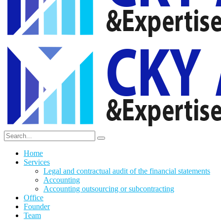
Home
Services
Legal and contractual audit of the financial statements
Accounting
Accounting outsourcing or subcontracting
Office
Founder
Team