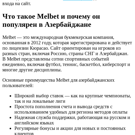
входа на сайт.
Что такое Melbet и почему он
популярен в Азербайджане
Melbet — это международная букмекерская компания,
основанная в 2012 году, которая зарегистрирована и действует
по лицензии Кюрасао. Сайт ориентирован на игроков из
разных стран, включая Россию, страны СНГ и Азербайджан.
В Melbet представлены сотни спортивных событий
ежедневно, включая футбол, теннис, баскетбол, киберспорт и
многие другие дисциплины.
Основные преимущества Melbet для азербайджанских
пользователей:
Широкий выбор ставок — как на крупные чемпионаты,
так и на локальные лиги
Простота пополнения счета и вывода средств с
использованием удобных для региона методов оплаты
Надежная служба поддержки, работающая на русском и
английском языках
Регулярные бонусы и акции для новых и постоянных
клиентов