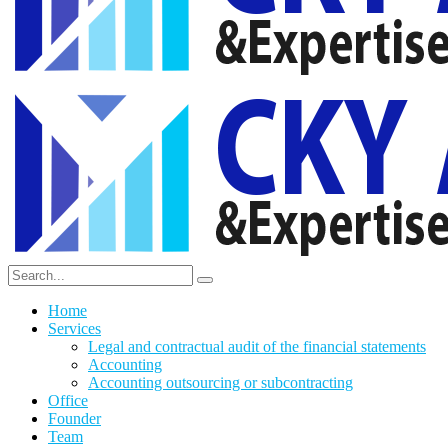
Home
Services
Legal and contractual audit of the financial statements
Accounting
Accounting outsourcing or subcontracting
Office
Founder
Team