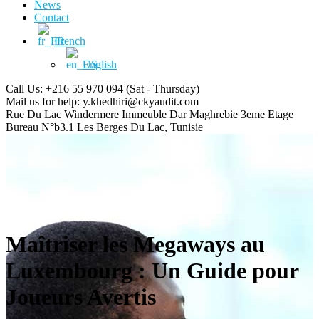
News
Contact
French
English
Call Us: +216 55 970 094
(Sat - Thursday)
Mail us for help:
y.khedhiri@ckyaudit.com
Rue Du Lac Windermere Immeuble Dar Maghrebie
3eme Etage
Bureau N°b3.1 Les Berges Du Lac, Tunisie
Maîtriser les Megaways au
Luxembourg : Un Guide pour
Joueurs Avertis