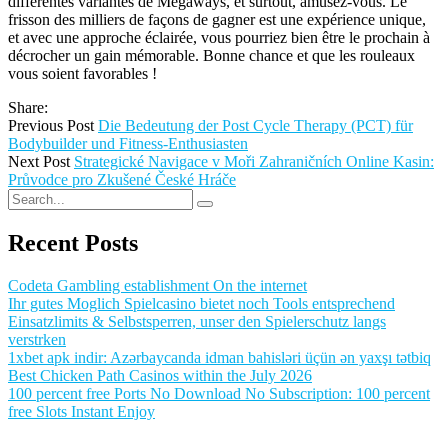
différentes variantes de Megaways, et surtout, amusez-vous. Le
frisson des milliers de façons de gagner est une expérience unique,
et avec une approche éclairée, vous pourriez bien être le prochain à
décrocher un gain mémorable. Bonne chance et que les rouleaux
vous soient favorables !
Share:
Previous Post
Die Bedeutung der Post Cycle Therapy (PCT) für
Bodybuilder und Fitness-Enthusiasten
Next Post
Strategické Navigace v Moři Zahraničních Online Kasin:
Průvodce pro Zkušené České Hráče
Recent Posts
Codeta Gambling establishment On the internet
Ihr gutes Moglich Spielcasino bietet noch Tools entsprechend
Einsatzlimits & Selbstsperren, unser den Spielerschutz langs
verstrken
1xbet apk indir: Azərbaycanda idman bahisləri üçün ən yaxşı tətbiq
Best Chicken Path Casinos within the July 2026
100 percent free Ports No Download No Subscription: 100 percent
free Slots Instant Enjoy