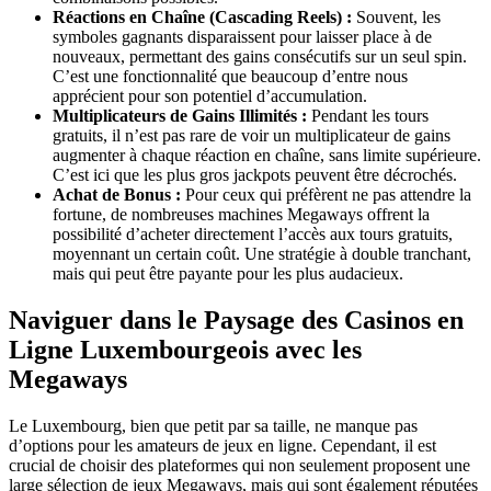
Réactions en Chaîne (Cascading Reels) :
Souvent, les
symboles gagnants disparaissent pour laisser place à de
nouveaux, permettant des gains consécutifs sur un seul spin.
C’est une fonctionnalité que beaucoup d’entre nous
apprécient pour son potentiel d’accumulation.
Multiplicateurs de Gains Illimités :
Pendant les tours
gratuits, il n’est pas rare de voir un multiplicateur de gains
augmenter à chaque réaction en chaîne, sans limite supérieure.
C’est ici que les plus gros jackpots peuvent être décrochés.
Achat de Bonus :
Pour ceux qui préfèrent ne pas attendre la
fortune, de nombreuses machines Megaways offrent la
possibilité d’acheter directement l’accès aux tours gratuits,
moyennant un certain coût. Une stratégie à double tranchant,
mais qui peut être payante pour les plus audacieux.
Naviguer dans le Paysage des Casinos en
Ligne Luxembourgeois avec les
Megaways
Le Luxembourg, bien que petit par sa taille, ne manque pas
d’options pour les amateurs de jeux en ligne. Cependant, il est
crucial de choisir des plateformes qui non seulement proposent une
large sélection de jeux Megaways, mais qui sont également réputées