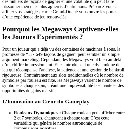
des milliers de façons de gagner et une volatilité qui peut faire
frissonner même les plus aguerris d’entre nous. Préparez-vous à
affûter vos stratégies, car le Grand-Duché vous ouvre les portes
d’une expérience de jeu renouvelée.
Pourquoi les Megaways Captivent-elles
les Joueurs Expérimentés ?
Pour un joueur qui a déjà vu des centaines de machines à sous, la
promesse de “117 649 façons de gagner” peut sembler un simple
argument marketing. Cependant, les Megaways vont bien au-delà
d’un chiffre impressionnant. Elles introduisent une dynamique de
jeu qui récompense l’analyse, la patience et une gestion de bankroll
rigoureuse. Contrairement aux slots traditionnelles où le nombre de
symboles par rouleau est fixe, les Megaways varient le nombre de
symboles à chaque spin, créant une imprévisibilité fascinante et des
opportunités de gains massifs.
L’Innovation au Cœur du Gameplay
Rouleaux Dynamiques :
Chaque rouleau peut afficher entre
2 et 7 symboles, changeant à chaque tour. C’est cette
variabilité qui génère le nombre astronomique de
combinaisons possibles.