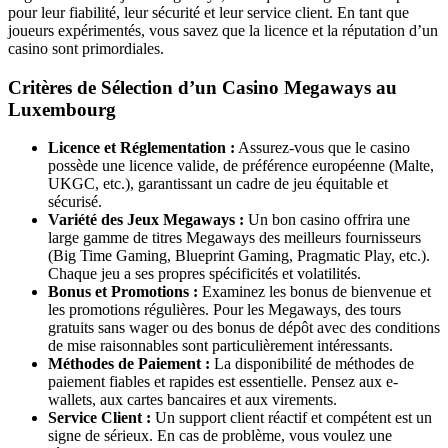
pour leur fiabilité, leur sécurité et leur service client. En tant que
joueurs expérimentés, vous savez que la licence et la réputation d’un
casino sont primordiales.
Critères de Sélection d’un Casino Megaways au
Luxembourg
Licence et Réglementation :
Assurez-vous que le casino
possède une licence valide, de préférence européenne (Malte,
UKGC, etc.), garantissant un cadre de jeu équitable et
sécurisé.
Variété des Jeux Megaways :
Un bon casino offrira une
large gamme de titres Megaways des meilleurs fournisseurs
(Big Time Gaming, Blueprint Gaming, Pragmatic Play, etc.).
Chaque jeu a ses propres spécificités et volatilités.
Bonus et Promotions :
Examinez les bonus de bienvenue et
les promotions régulières. Pour les Megaways, des tours
gratuits sans wager ou des bonus de dépôt avec des conditions
de mise raisonnables sont particulièrement intéressants.
Méthodes de Paiement :
La disponibilité de méthodes de
paiement fiables et rapides est essentielle. Pensez aux e-
wallets, aux cartes bancaires et aux virements.
Service Client :
Un support client réactif et compétent est un
signe de sérieux. En cas de problème, vous voulez une