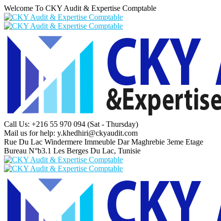
Welcome To CKY Audit & Expertise Comptable
Call Us: +216 55 970 094
(Sat - Thursday)
Mail us for help:
y.khedhiri@ckyaudit.com
Rue Du Lac Windermere Immeuble Dar Maghrebie
3eme Etage
Bureau N°b3.1 Les Berges Du Lac, Tunisie