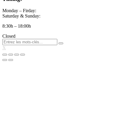
Monday – Firday:
Saturday & Sunday:
8:30h – 18:00h
Closed
X