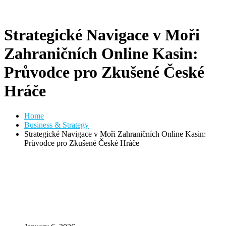
Strategické Navigace v Moři
Zahraničních Online Kasin:
Průvodce pro Zkušené České
Hráče
Home
Business & Strategy
Strategické Navigace v Moři Zahraničních Online Kasin:
Průvodce pro Zkušené České Hráče