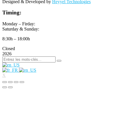
Designed & Developed by
Heyyel Technologies
Timing:
Monday – Firday:
Saturday & Sunday:
8:30h – 18:00h
Closed
2026
X