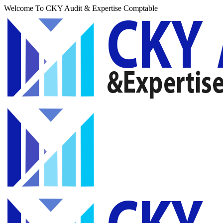
Welcome To CKY Audit & Expertise Comptable