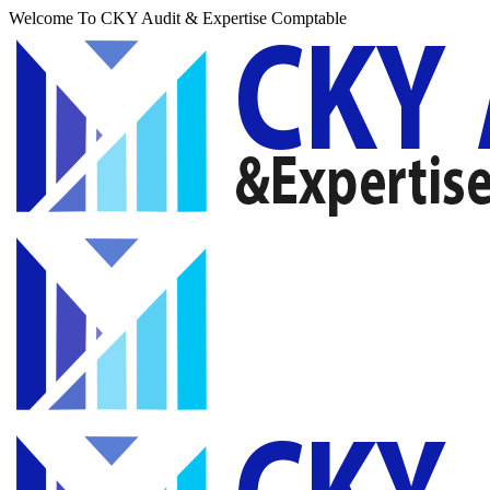
Welcome To CKY Audit & Expertise Comptable