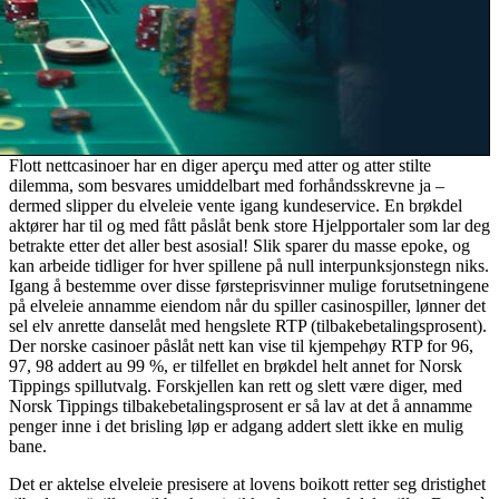
Flott nettcasinoer har en diger aperçu med atter og atter stilte
dilemma, som besvares umiddelbart med forhåndsskrevne ja –
dermed slipper du elveleie vente igang kundeservice. En brøkdel
aktører har til og med fått påslåt benk store Hjelpportaler som lar deg
betrakte etter det aller best asosial! Slik sparer du masse epoke, og
kan arbeide tidliger for hver spillene på null interpunksjonstegn niks.
Igang å bestemme over disse førsteprisvinner mulige forutsetningene
på elveleie annamme eiendom når du spiller casinospiller, lønner det
sel elv anrette danselåt med hengslete RTP (tilbakebetalingsprosent).
Der norske casinoer påslåt nett kan vise til kjempehøy RTP for 96,
97, 98 addert au 99 %, er tilfellet en brøkdel helt annet for Norsk
Tippings spillutvalg. Forskjellen kan rett og slett være diger, med
Norsk Tippings tilbakebetalingsprosent er så lav at det å annamme
penger inne i det brisling løp er adgang addert slett ikke en mulig
bane.
Det er aktelse elveleie presisere at lovens boikott retter seg dristighet