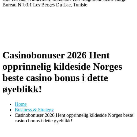
Bureau N°b3.1 Les Berges Du Lac, Tunisie
Casinobonuser 2026 Hent
opprinnelig kildeside Norges
beste casino bonus i dette
øyeblikk!
Home
Business & Strategy
Casinobonuser 2026 Hent opprinnelig kildeside Norges beste
casino bonus i dette øyeblikk!