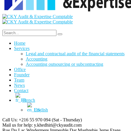
Home
Services
Legal and contractual audit of the financial statements
Accounting
Accounting outsourcing or subcontracting
Office
Founder
Team
News
Contact
French
English
Call Us: +216 55 970 094
(Sat - Thursday)
Mail us for help:
y.khedhiri@ckyaudit.com
Rue Du Lac Windermere Immeuble Dar Maghrebie
3eme Etage