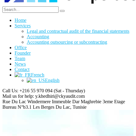
Home
Services
Legal and contractual audit of the financial statements
Accounting
Accounting outsourcing or subcontracting
Office
Founder
Team
News
Contact
French
English
Call Us: +216 55 970 094
(Sat - Thursday)
Mail us for help:
y.khedhiri@ckyaudit.com
Rue Du Lac Windermere Immeuble Dar Maghrebie
3eme Etage
Bureau N°b3.1 Les Berges Du Lac, Tunisie