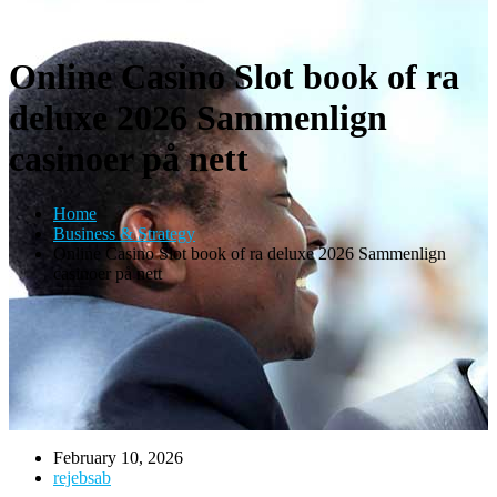
Online Casino Slot book of ra
deluxe 2026 Sammenlign
casinoer på nett
Home
Business & Strategy
Online Casino Slot book of ra deluxe 2026 Sammenlign
casinoer på nett
February 10, 2026
rejebsab