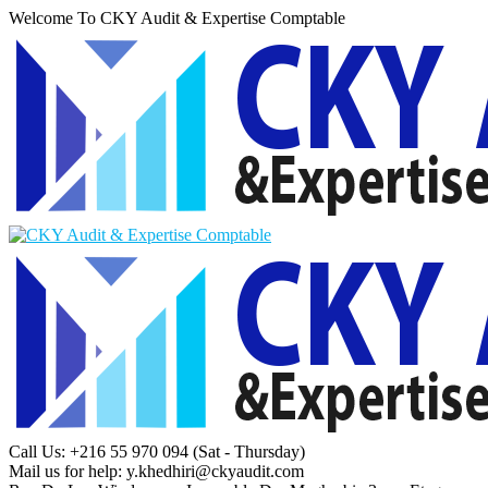
Welcome To CKY Audit & Expertise Comptable
Call Us: +216 55 970 094
(Sat - Thursday)
Mail us for help:
y.khedhiri@ckyaudit.com