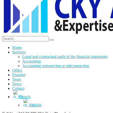
Home
Services
Legal and contractual audit of the financial statements
Accounting
Accounting outsourcing or subcontracting
Office
Founder
Team
News
Contact
French
English