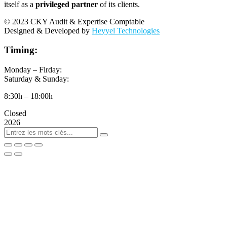
itself as a
privileged partner
of its clients.
© 2023 CKY Audit & Expertise Comptable
Designed & Developed by
Heyyel Technologies
Timing:
Monday – Firday:
Saturday & Sunday:
8:30h – 18:00h
Closed
2026