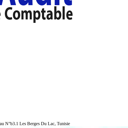
au N°b3.1 Les Berges Du Lac, Tunisie