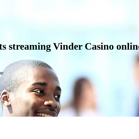
ts streaming Vinder Casino onlin
ne