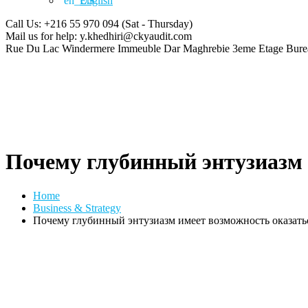
English
Call Us: +216 55 970 094
(Sat - Thursday)
Mail us for help:
y.khedhiri@ckyaudit.com
Rue Du Lac Windermere Immeuble Dar Maghrebie
3eme Etage Bure
Почему глубинный энтузиазм 
Home
Business & Strategy
Почему глубинный энтузиазм имеет возможность оказать