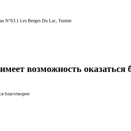
au N°b3.1 Les Berges Du Lac, Tunisie
имеет возможность оказаться 
ся благотворен