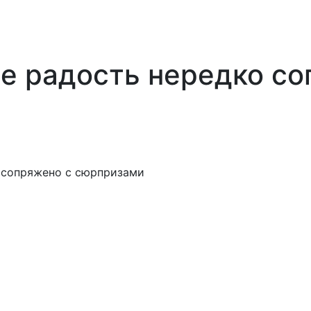
не радость нередко со
 сопряжено с сюрпризами