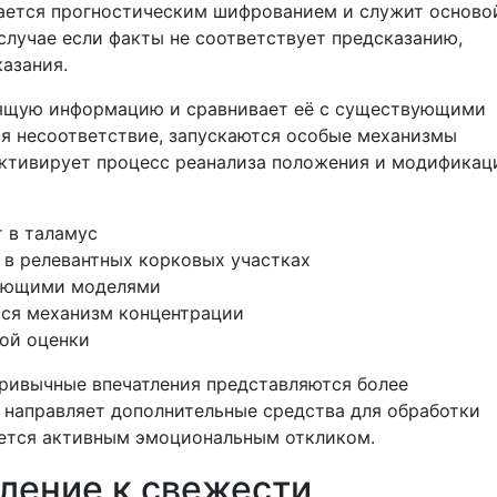
вается прогностическим шифрованием и служит осново
случае если факты не соответствует предсказанию,
казания.
дящую информацию и сравнивает её с существующими
ся несоответствие, запускаются особые механизмы
активирует процесс реанализа положения и модификац
 в таламус
 в релевантных корковых участках
вующими моделями
тся механизм концентрации
ой оценки
привычные впечатления представляются более
направляет дополнительные средства для обработки
ется активным эмоциональным откликом.
ление к свежести