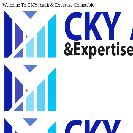
Welcome To CKY Audit & Expertise Comptable