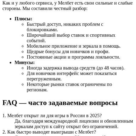
Как и у любого сервиса, у Мелбет есть свои сильные и слабые
стороны. Мы составили честный разбор:
Плюсы:
Быстрый доступ, никаких проблем с
блокировками.
Широчайший выбор ставок и спортивных
событий.
Мобильное приложение и зеркала в помощь.
Щедрые бонусы для новичков и профи.
Постоянные акции и программа лояльности.
Минусы:
Иногда задержка вывода средств (до 48 часов).
Для новичков интерфейс может показаться
перегруженным.
Некоторые рынки ставок ограничены по
регионам.
FAQ — часто задаваемые вопросы
1. Мелбет открыт ли для игры в России в 2025?
Да, благодаря международной лицензии и обновленным
зеркалам доступ к сайту открыт без ограничений.
2. Как быстро выводят выигрыши с Мелбет?