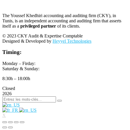
The Youssef Khedhiri accounting and auditing firm (CKY), in
Tunis, is an independent accounting and auditing firm that asserts
itself as a
privileged partner
of its clients.
© 2023 CKY Audit & Expertise Comptable
Designed & Developed by
Heyyel Technologies
Timing:
Monday – Firday:
Saturday & Sunday:
8:30h – 18:00h
Closed
2026
X