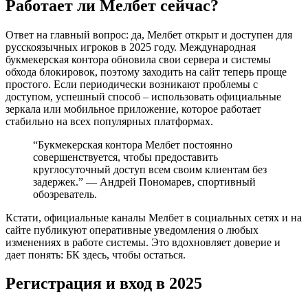
Работает ли Мелбет сейчас?
Ответ на главный вопрос: да, Мелбет открыт и доступен для
русскоязычных игроков в 2025 году. Международная
букмекерская контора обновила свои сервера и системы
обхода блокировок, поэтому заходить на сайт теперь проще
простого. Если периодически возникают проблемы с
доступом, успешный способ – использовать официальные
зеркала или мобильное приложение, которое работает
стабильно на всех популярных платформах.
“Букмекерская контора Мелбет постоянно
совершенствуется, чтобы предоставить
круглосуточный доступ всем своим клиентам без
задержек.” — Андрей Пономарев, спортивный
обозреватель.
Кстати, официальные каналы Мелбет в социальных сетях и на
сайте публикуют оперативные уведомления о любых
изменениях в работе системы. Это вдохновляет доверие и
дает понять: БК здесь, чтобы остаться.
Регистрация и вход в 2025