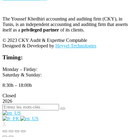
The Youssef Khedhiri accounting and auditing firm (CKY), in
Tunis, is an independent accounting and auditing firm that asserts
itself as a
privileged partner
of its clients.
© 2023 CKY Audit & Expertise Comptable
Designed & Developed by
Heyyel Technologies
Timing:
Monday – Firday:
Saturday & Sunday:
8:30h – 18:00h
Closed
2026
X