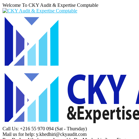
Welcome To CKY Audit & Expertise Comptable
Call Us: +216 55 970 094
(Sat - Thursday)
Mail us for help:
y.khedhiri@ckyaudit.com