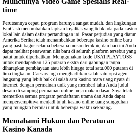
Munculnya Video Game Spesialis Real-
time
Peruteannya cepat, program barunya sangat mudah, dan lingkungan
FanCash menambahkan lapisan loyalitas yang tidak ada pada kasino
lokal lain dalam daftar pertandingan ini. Pasar perjudian yang diatur
Amerika Serikat telah menambahkan beberapa kasino online baru
yang pasti bagus selama beberapa musim terakhir, dan hari ini Anda
dapat melihat penawaran rilis baru di seluruh platform tersebut yang
patut untuk diperhatikan. Menggunakan kode USATPLAYTOSS
untuk mendapatkan 125 putaran ekstra dari gabungan tanpa
diharapkan pembiayaan atau lebih hingga total satu.000 putaran di
lima tingkatan. Caesars juga menghadirkan salah satu opsi agen
langsung yang lebih baik di salah satu kasino mata uang nyata di
internet, dengan permainan unik yang memberi tahu Anda judul
desain di samping permainan online meja makan dasar. Saya telah
memeriksa semua program pendaftaran utama dan Anda dapat
mempersempitnya menjadi tujuh kasino online uang sungguhan
yang mungkin bernilai untuk beberapa waktu sekarang.
Memahami Hukum dan Peraturan
Kasino Kanada