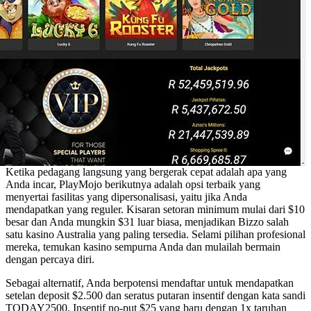
Ketika pedagang langsung yang bergerak cepat adalah apa yang
Anda incar, PlayMojo berikutnya adalah opsi terbaik yang
menyertai fasilitas yang dipersonalisasi, yaitu jika Anda
mendapatkan yang reguler. Kisaran setoran minimum mulai dari $10
besar dan Anda mungkin $31 luar biasa, menjadikan Bizzo salah
satu kasino Australia yang paling tersedia. Selami pilihan profesional
mereka, temukan kasino sempurna Anda dan mulailah bermain
dengan percaya diri.
Sebagai alternatif, Anda berpotensi mendaftar untuk mendapatkan
setelan deposit $2.500 dan seratus putaran insentif dengan kata sandi
TODAY2500. Insentif no-put $25 yang baru dengan 1x taruhan