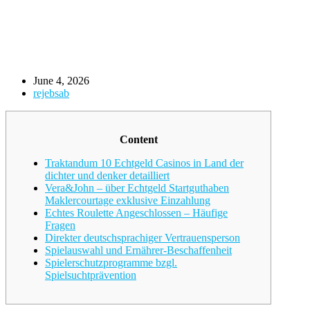
June 4, 2026
rejebsab
Content
Traktandum 10 Echtgeld Casinos in Land der
dichter und denker detailliert
Vera&John – über Echtgeld Startguthaben
Maklercourtage exklusive Einzahlung
Echtes Roulette Angeschlossen – Häufige
Fragen
Direkter deutschsprachiger Vertrauensperson
Spielauswahl und Ernährer-Beschaffenheit
Spielerschutzprogramme bzgl.
Spielsuchtprävention