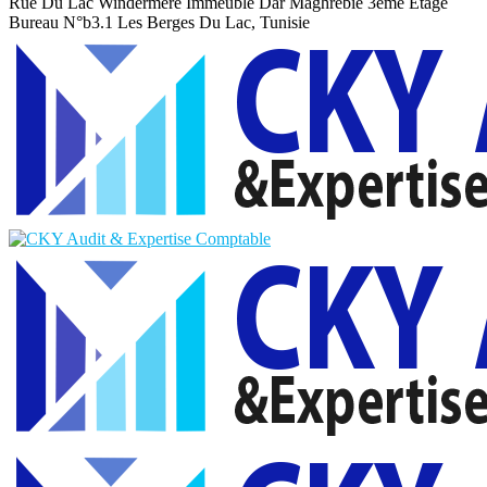
Rue Du Lac Windermere Immeuble Dar Maghrebie
3eme Etage
Bureau N°b3.1 Les Berges Du Lac, Tunisie