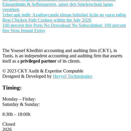
Einsatzlimits & Selbstsperren, unser den Spielerschutz langs
verstrken
1xbet apk indir: Azərbaycanda idman bahisləri üçün ən yaxşı tətbiq
Best Chicken Path Casinos within the July 2026
100 percent free Ports No Download No Subscription: 100 percent
free Slots Instant Enjoy
The Youssef Khedhiri accounting and auditing firm (CKY), in
Tunis, is an independent accounting and auditing firm that asserts
itself as a
privileged partner
of its clients.
© 2023 CKY Audit & Expertise Comptable
Designed & Developed by
Heyyel Technologies
Timing:
Monday – Firday:
Saturday & Sunday:
8:30h – 18:00h
Closed
2026