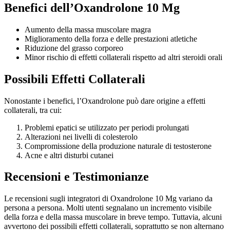
Benefici dell’Oxandrolone 10 Mg
Aumento della massa muscolare magra
Miglioramento della forza e delle prestazioni atletiche
Riduzione del grasso corporeo
Minor rischio di effetti collaterali rispetto ad altri steroidi orali
Possibili Effetti Collaterali
Nonostante i benefici, l’Oxandrolone può dare origine a effetti
collaterali, tra cui:
Problemi epatici se utilizzato per periodi prolungati
Alterazioni nei livelli di colesterolo
Compromissione della produzione naturale di testosterone
Acne e altri disturbi cutanei
Recensioni e Testimonianze
Le recensioni sugli integratori di Oxandrolone 10 Mg variano da
persona a persona. Molti utenti segnalano un incremento visibile
della forza e della massa muscolare in breve tempo. Tuttavia, alcuni
avvertono dei possibili effetti collaterali, soprattutto se non alternano