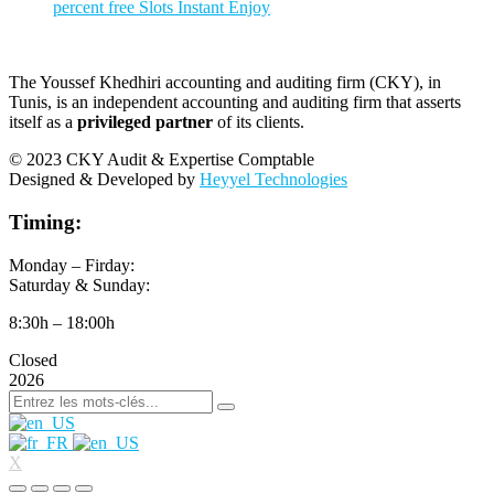
percent free Slots Instant Enjoy
The Youssef Khedhiri accounting and auditing firm (CKY), in
Tunis, is an independent accounting and auditing firm that asserts
itself as a
privileged partner
of its clients.
© 2023 CKY Audit & Expertise Comptable
Designed & Developed by
Heyyel Technologies
Timing:
Monday – Firday:
Saturday & Sunday:
8:30h – 18:00h
Closed
2026
X