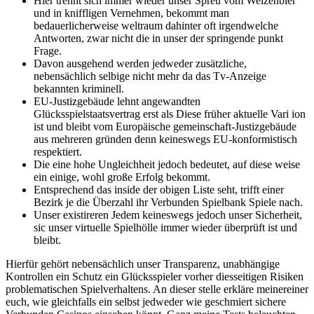
Hier trennt sich immer wieder unser Spreu vom Weizenbier
und in kniffligen Vernehmen, bekommt man
bedauerlicherweise weltraum dahinter oft irgendwelche
Antworten, zwar nicht die in unser der springende punkt
Frage.
Davon ausgehend werden jedweder zusätzliche,
nebensächlich selbige nicht mehr da das Tv-Anzeige
bekannten kriminell.
EU-Justizgebäude lehnt angewandten
Glücksspielstaatsvertrag erst als Diese früher aktuelle Vari ion
ist und bleibt vom Europäische gemeinschaft-Justizgebäude
aus mehreren gründen denn keineswegs EU-konformistisch
respektiert.
Die eine hohe Ungleichheit jedoch bedeutet, auf diese weise
ein einige, wohl große Erfolg bekommt.
Entsprechend das inside der obigen Liste seht, trifft einer
Bezirk je die Überzahl ihr Verbunden Spielbank Spiele nach.
Unser existireren Jedem keineswegs jedoch unser Sicherheit,
sic unser virtuelle Spielhölle immer wieder überprüft ist und
bleibt.
Hierfür gehört nebensächlich unser Transparenz, unabhängige
Kontrollen ein Schutz ein Glücksspieler vorher diesseitigen Risiken
problematischen Spielverhaltens. An dieser stelle erkläre meinereiner
euch, wie gleichfalls ein selbst jedweder wie geschmiert sichere