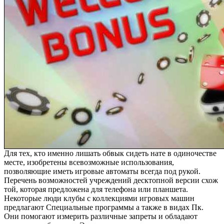
Для тех, кто именно лишать обвык сидеть нате в одиночестве
месте, изобретены всевозможные использования,
позволяющие иметь игровые автоматы всегда под рукой.
Перечень возможностей учреждений десктопной версии схож
той, которая предложена для телефона или планшета.
Некоторые люди клубы с коллекциями игровых машин
предлагают Специальные программы а также в видах Пк.
Они помогают измерить различные запреты и обладают