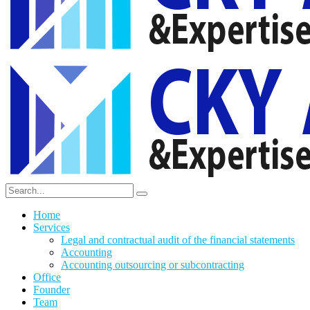
Home
Services
Legal and contractual audit of the financial statements
Accounting
Accounting outsourcing or subcontracting
Office
Founder
Team