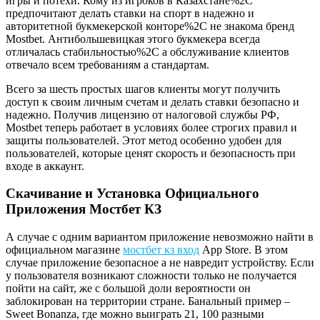
игры и потехи. Кому из игроков в Казахстане%2C
предпочитают делать ставки на спорт в надежно и
авторитетной букмекерской конторе%2C не знакома бренд
Mostbet. Антибольшевицкая этого букмекера всегда
отличалась стабильностью%2C а обслуживание клиентов
отвечало всем требованиям а стандартам.
Всего за шесть простых шагов клиенты могут получить
доступ к своим личным счетам и делать ставки безопасно и
надежно. Получив лицензию от налоговой службы РФ,
Mostbet теперь работает в условиях более строгих правил и
защиты пользователей. Этот метод особенно удобен для
пользователей, которые ценят скорость и безопасность при
входе в аккаунт.
Скачивание и Установка Официального
Приложения Мостбет КЗ
А случае с одним вариантом приложение невозможно найти в
официальном магазине
мостбет кз вход
App Store. В этом
случае приложение безопасное а не навредит устройству. Если
у пользователя возникают сложности только не получается
пойти на сайт, же с большой доли вероятности он
заблокирован на территории стране. Банальный пример –
Sweet Bonanza, где можно выиграть 21, 100 разными