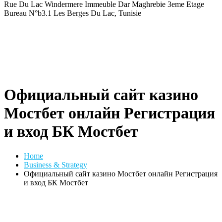
Rue Du Lac Windermere Immeuble Dar Maghrebie
3eme Etage
Bureau N°b3.1 Les Berges Du Lac, Tunisie
Официальный сайт казино
Мостбет онлайн Регистрация
и вход БК Мостбет
Home
Business & Strategy
Официальный сайт казино Мостбет онлайн Регистрация
и вход БК Мостбет