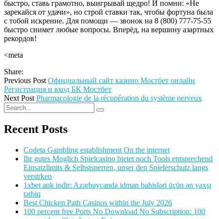
быстро, ставь грамотно, выигрывай щедро! И помни: «Не
зарекайся от удачи», но строй ставки так, чтобы фортуна была
с тобой искренне. Для помощи — звонок на 8 (800) 777-75-55
быстро снимет любые вопросы. Вперёд, на вершину азартных
рекордов!
<meta
Share:
Previous Post
Официальный сайт казино Мостбет онлайн
Регистрация и вход БК Мостбет
Next Post
Pharmacologie de la récupération du système nerveux
Recent Posts
Codeta Gambling establishment On the internet
Ihr gutes Moglich Spielcasino bietet noch Tools entsprechend
Einsatzlimits & Selbstsperren, unser den Spielerschutz langs
verstrken
1xbet apk indir: Azərbaycanda idman bahisləri üçün ən yaxşı
tətbiq
Best Chicken Path Casinos within the July 2026
100 percent free Ports No Download No Subscription: 100