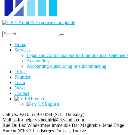
Home
Services
Legal and contractual audit of the financial statements
Accounting
Accounting outsourcing or subcontracting
Office
Founder
Team
News
Contact
French
English
Call Us: +216 55 970 094
(Sat - Thursday)
Mail us for help:
y.khedhiri@ckyaudit.com
Rue Du Lac Windermere Immeuble Dar Maghrebie
3eme Etage
Bureau N°b3.1 Les Berges Du Lac, Tunisie