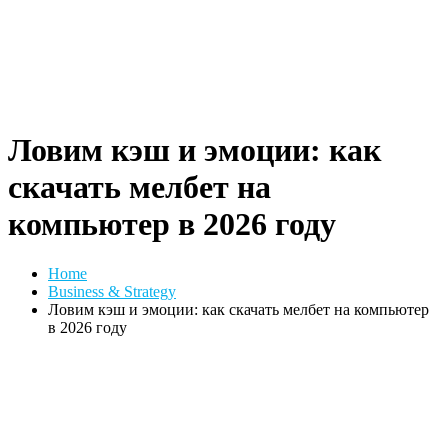
Ловим кэш и эмоции: как
скачать мелбет на
компьютер в 2026 году
Home
Business & Strategy
Ловим кэш и эмоции: как скачать мелбет на компьютер
в 2026 году