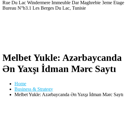
Rue Du Lac Windermere Immeuble Dar Maghrebie
3eme Etage
Bureau N°b3.1 Les Berges Du Lac, Tunisie
Melbet Yukle: Azərbaycanda
Ən Yaxşı İdman Mərc Saytı
Home
Business & Strategy
Melbet Yukle: Azərbaycanda Ən Yaxşı İdman Mərc Saytı