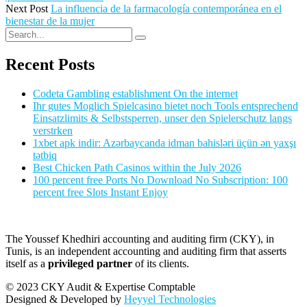
Next Post
La influencia de la farmacología contemporánea en el
bienestar de la mujer
Recent Posts
Codeta Gambling establishment On the internet
Ihr gutes Moglich Spielcasino bietet noch Tools entsprechend
Einsatzlimits & Selbstsperren, unser den Spielerschutz langs
verstrken
1xbet apk indir: Azərbaycanda idman bahisləri üçün ən yaxşı
tətbiq
Best Chicken Path Casinos within the July 2026
100 percent free Ports No Download No Subscription: 100
percent free Slots Instant Enjoy
The Youssef Khedhiri accounting and auditing firm (CKY), in
Tunis, is an independent accounting and auditing firm that asserts
itself as a
privileged partner
of its clients.
© 2023 CKY Audit & Expertise Comptable
Designed & Developed by
Heyyel Technologies