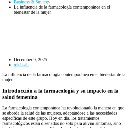
Business & Strategy
La influencia de la farmacología contemporánea en el
bienestar de la mujer
December 9, 2025
rejebsab
La influencia de la farmacología contemporánea en el bienestar de la
mujer
Introducción a la farmacología y su impacto en la
salud femenina
La farmacología contemporánea ha revolucionado la manera en que
se aborda la salud de las mujeres, adaptándose a las necesidades
específicas de este grupo. Hoy en día, los tratamientos
farmacológicos están diseñados no solo para aliviar síntomas, sino