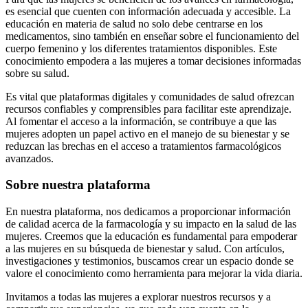
es esencial que cuenten con información adecuada y accesible. La
educación en materia de salud no solo debe centrarse en los
medicamentos, sino también en enseñar sobre el funcionamiento del
cuerpo femenino y los diferentes tratamientos disponibles. Este
conocimiento empodera a las mujeres a tomar decisiones informadas
sobre su salud.
Es vital que plataformas digitales y comunidades de salud ofrezcan
recursos confiables y comprensibles para facilitar este aprendizaje.
Al fomentar el acceso a la información, se contribuye a que las
mujeres adopten un papel activo en el manejo de su bienestar y se
reduzcan las brechas en el acceso a tratamientos farmacológicos
avanzados.
Sobre nuestra plataforma
En nuestra plataforma, nos dedicamos a proporcionar información
de calidad acerca de la farmacología y su impacto en la salud de las
mujeres. Creemos que la educación es fundamental para empoderar
a las mujeres en su búsqueda de bienestar y salud. Con artículos,
investigaciones y testimonios, buscamos crear un espacio donde se
valore el conocimiento como herramienta para mejorar la vida diaria.
Invitamos a todas las mujeres a explorar nuestros recursos y a