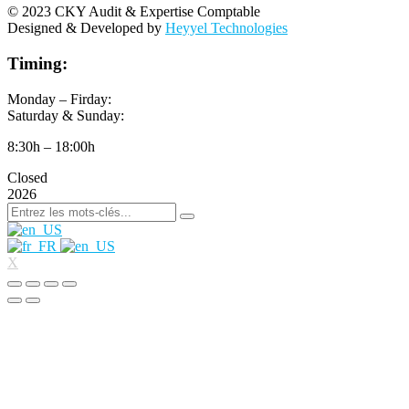
© 2023 CKY Audit & Expertise Comptable
Designed & Developed by
Heyyel Technologies
Timing:
Monday – Firday:
Saturday & Sunday:
8:30h – 18:00h
Closed
2026
X