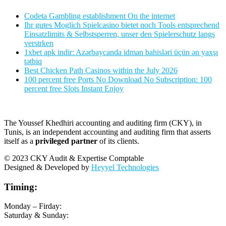
Codeta Gambling establishment On the internet
Ihr gutes Moglich Spielcasino bietet noch Tools entsprechend
Einsatzlimits & Selbstsperren, unser den Spielerschutz langs
verstrken
1xbet apk indir: Azərbaycanda idman bahisləri üçün ən yaxşı
tətbiq
Best Chicken Path Casinos within the July 2026
100 percent free Ports No Download No Subscription: 100
percent free Slots Instant Enjoy
The Youssef Khedhiri accounting and auditing firm (CKY), in
Tunis, is an independent accounting and auditing firm that asserts
itself as a
privileged partner
of its clients.
© 2023 CKY Audit & Expertise Comptable
Designed & Developed by
Heyyel Technologies
Timing:
Monday – Firday:
Saturday & Sunday: