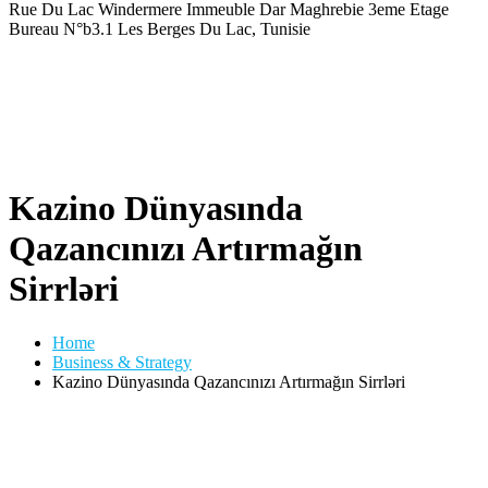
Rue Du Lac Windermere Immeuble Dar Maghrebie
3eme Etage
Bureau N°b3.1 Les Berges Du Lac, Tunisie
Kazino Dünyasında
Qazancınızı Artırmağın
Sirrləri
Home
Business & Strategy
Kazino Dünyasında Qazancınızı Artırmağın Sirrləri