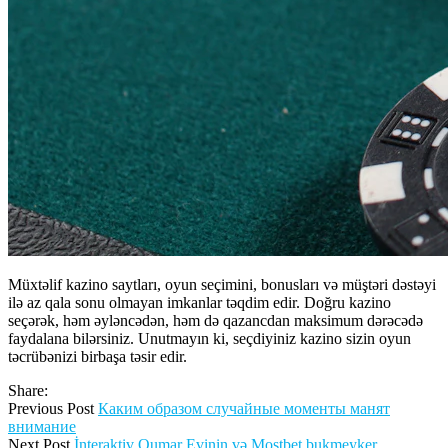
Müxtəlif kazino saytları, oyun seçimini, bonusları və müştəri dəstəyi
ilə az qala sonu olmayan imkanlar təqdim edir. Doğru kazino
seçərək, həm əyləncədən, həm də qazancdan maksimum dərəcədə
faydalana bilərsiniz. Unutmayın ki, seçdiyiniz kazino sizin oyun
təcrübənizi birbaşa təsir edir.
Share:
Previous Post
Каким образом случайные моменты манят
внимание
Next Post
İnteraktiv Qumar Evinin və Mostbet bukmeyker