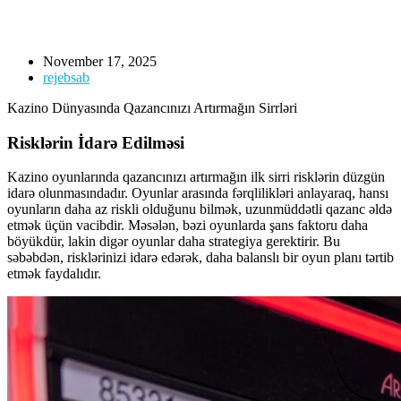
November 17, 2025
rejebsab
Kazino Dünyasında Qazancınızı Artırmağın Sirrləri
Risklərin İdarə Edilməsi
Kazino oyunlarında qazancınızı artırmağın ilk sirri risklərin düzgün
idarə olunmasındadır. Oyunlar arasında fərqlilikləri anlayaraq, hansı
oyunların daha az riskli olduğunu bilmək, uzunmüddətli qazanc əldə
etmək üçün vacibdir. Məsələn, bəzi oyunlarda şans faktoru daha
böyükdür, lakin digər oyunlar daha strategiya gerektirir. Bu
səbəbdən, risklərinizi idarə edərək, daha balanslı bir oyun planı tərtib
etmək faydalıdır.