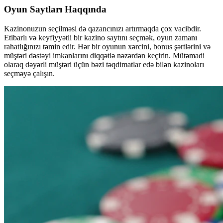
Oyun Saytları Haqqında
Kazinonuzun seçilməsi də qazancınızı artırmaqda çox vacibdir.
Etibarlı və keyfiyyətli bir kazino saytını seçmək, oyun zamanı
rahatlığınızı təmin edir. Hər bir oyunun xərcini, bonus şərtlərini və
müştəri dəstəyi imkanlarını diqqətlə nəzərdən keçirin. Mütəmadi
olaraq dəyərli müştəri üçün bəzi təqdimatlar edə bilən kazinoları
seçməyə çalışın.