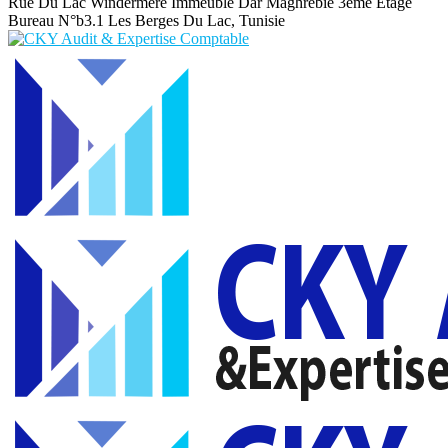
Rue Du Lac Windermere Immeuble Dar Maghrebie
3eme Etage
Bureau N°b3.1 Les Berges Du Lac, Tunisie