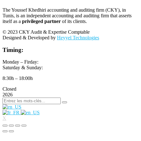
The Youssef Khedhiri accounting and auditing firm (CKY), in
Tunis, is an independent accounting and auditing firm that asserts
itself as a
privileged partner
of its clients.
© 2023 CKY Audit & Expertise Comptable
Designed & Developed by
Heyyel Technologies
Timing:
Monday – Firday:
Saturday & Sunday:
8:30h – 18:00h
Closed
2026
X