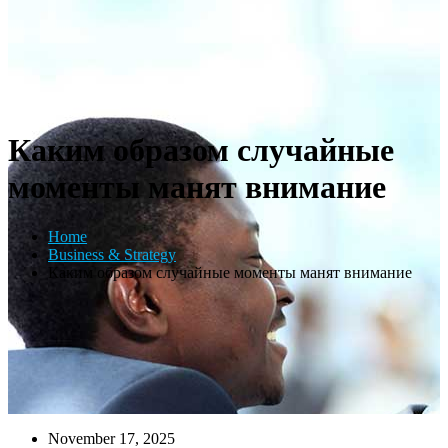
Каким образом случайные
моменты манят внимание
Home
Business & Strategy
Каким образом случайные моменты манят внимание
November 17, 2025