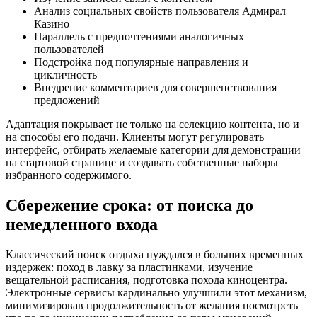
Анализ социальных свойств пользователя Адмирал
Казино
Параллель с предпочтениями аналогичных
пользователей
Подстройка под популярные направления и
цикличность
Внедрение комментариев для совершенствования
предложений
Адаптация покрывает не только на селекцию контента, но и
на способы его подачи. Клиенты могут регулировать
интерфейс, отбирать желаемые категории для демонстрации
на стартовой странице и создавать собственные наборы
избранного содержимого.
Сбережение срока: от поиска до
немедленного входа
Классический поиск отдыха нуждался в больших временных
издержек: поход в лавку за пластинками, изучение
вещательной расписания, подготовка похода киноцентра.
Электронные сервисы кардинально улучшили этот механизм,
минимизировав продолжительность от желания посмотреть