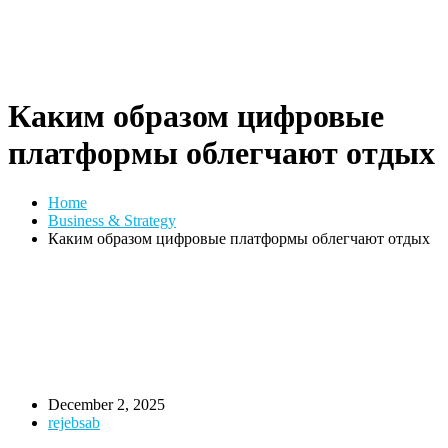
Каким образом цифровые
платформы облегчают отдых
Home
Business & Strategy
Каким образом цифровые платформы облегчают отдых
December 2, 2025
rejebsab