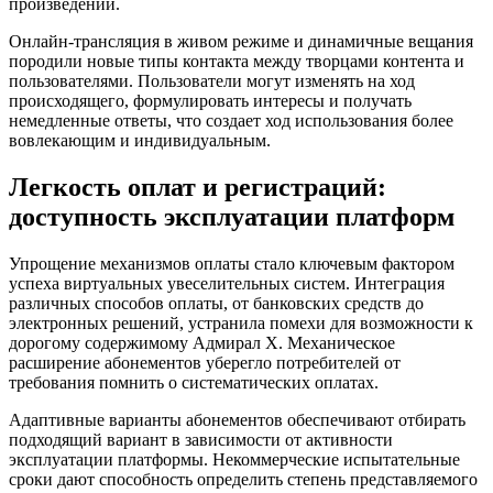
произведений.
Онлайн-трансляция в живом режиме и динамичные вещания
породили новые типы контакта между творцами контента и
пользователями. Пользователи могут изменять на ход
происходящего, формулировать интересы и получать
немедленные ответы, что создает ход использования более
вовлекающим и индивидуальным.
Легкость оплат и регистраций:
доступность эксплуатации платформ
Упрощение механизмов оплаты стало ключевым фактором
успеха виртуальных увеселительных систем. Интеграция
различных способов оплаты, от банковских средств до
электронных решений, устранила помехи для возможности к
дорогому содержимому Адмирал Х. Механическое
расширение абонементов уберегло потребителей от
требования помнить о систематических оплатах.
Адаптивные варианты абонементов обеспечивают отбирать
подходящий вариант в зависимости от активности
эксплуатации платформы. Некоммерческие испытательные
сроки дают способность определить степень представляемого