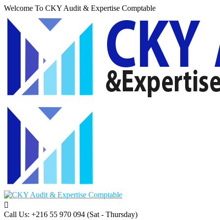
Welcome To CKY Audit & Expertise Comptable
Call Us: +216 55 970 094
(Sat - Thursday)