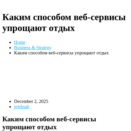
Каким способом веб-сервисы
упрощают отдых
Home
Business & Strategy
Каким способом веб-сервисы упрощают отдых
December 2, 2025
rejebsab
Каким способом веб-сервисы
упрощают отдых