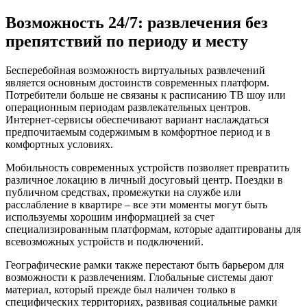
Возможность 24/7: развлечения без
препятствий по периоду и месту
Бесперебойная возможность виртуальных развлечений
является основным достоинств современных платформ.
Потребители больше не связаны к расписанию ТВ шоу или
операционным периодам развлекательных центров.
Интернет-сервисы обеспечивают вариант наслаждаться
предпочитаемым содержимым в комфортное период и в
комфортных условиях.
Мобильность современных устройств позволяет превратить
различное локацию в личный досуговый центр. Поездки в
публичном средствах, промежутки на службе или
расслабление в квартире – все эти моменты могут быть
используемы хорошим информацией за счет
специализированным платформам, которые адаптированы для
всевозможных устройств и подключений.
Географические рамки также перестают быть барьером для
возможности к развлечениям. Глобальные системы дают
материал, который прежде был наличен только в
специфических территориях, развивая социальные рамки