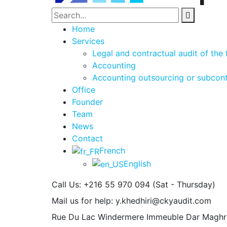
Home
Services
Legal and contractual audit of the 
Accounting
Accounting outsourcing or subcont
Office
Founder
Team
News
Contact
French
English
Call Us: +216 55 970 094
(Sat - Thursday)
Mail us for help:
y.khedhiri@ckyaudit.com
Rue Du Lac Windermere Immeuble Dar Maghr