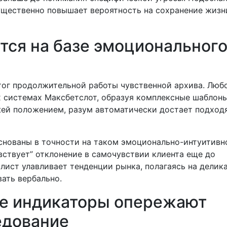
ущественно повышает вероятность на сохранение жизн
тся на базе эмоциональног
тог продолжительной работы чувственной архива. Люб
х системах Максбетслот, образуя комплексные шаблон
ожей положением, разум автоматически достает подхо
основаны в точности на таком эмоционально-интуитив
вствует” отклонение в самочувствии клиента еще до
алист улавливает тенденции рынка, полагаясь на делик
ать вербально.
е индикаторы опережают
едование