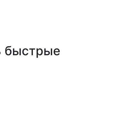
ь быстрые