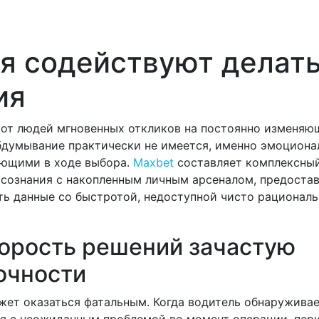
я содействуют делат
ия
от людей мгновенных откликов на постоянно изменяю
обдумывание практически не имеется, именно эмоцион
ующими в ходе выбора.
Maxbet
составляет комплексны
осознания с накопленным личным арсеналом, предоста
ть данные со быстротой, недоступной чисто рационал
корость решений зачастую
очности
жет оказаться фатальным. Когда водитель обнаружива