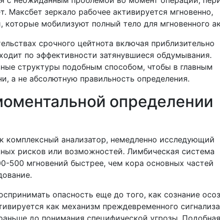
ся с неожиданным проблемой во момент операции, пер
т. Максбет зеркало рабочее активируется мгновенно,
, которые мобилизуют полный тело для мгновенного ак
тельствах срочного цейтнота включая приблизительно
бходит по эффективности затянувшиеся обдумывания.
ные структуры подобным способом, чтобы в главным
и, а не абсолютную правильность определения.
моментальной определении
к комплексный анализатор, немедленно исследующий
ных рисков или возможностей. Лимбическая система
0-500 мгновений быстрее, чем кора основных частей
дование.
оспринимать опасность еще до того, как сознание осо
тивируется как механизм преждевременного сигнализа
раньше до понимания специфической угрозы. Подобна