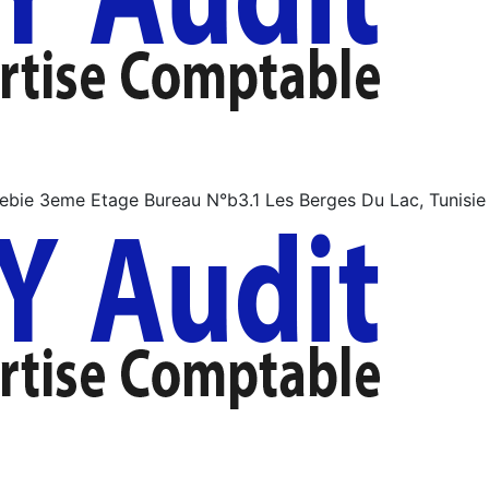
ebie
3eme Etage Bureau N°b3.1 Les Berges Du Lac, Tunisie