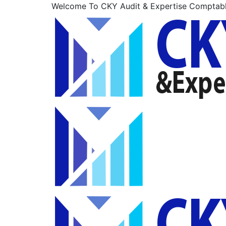
Welcome To CKY Audit & Expertise Comptab