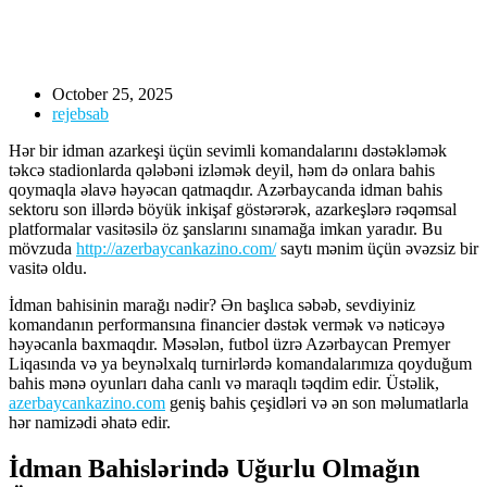
October 25, 2025
rejebsab
Hər bir idman azarkeşi üçün sevimli komandalarını dəstəkləmək
təkcə stadionlarda qələbəni izləmək deyil, həm də onlara bahis
qoymaqla əlavə həyəcan qatmaqdır. Azərbaycanda idman bahis
sektoru son illərdə böyük inkişaf göstərərək, azarkeşlərə rəqəmsal
platformalar vasitəsilə öz şanslarını sınamağa imkan yaradır. Bu
mövzuda
http://azerbaycankazino.com/
saytı mənim üçün əvəzsiz bir
vasitə oldu.
İdman bahisinin marağı nədir? Ən başlıca səbəb, sevdiyiniz
komandanın performansına financier dəstək vermək və nəticəyə
həyəcanla baxmaqdır. Məsələn, futbol üzrə Azərbaycan Premyer
Liqasında və ya beynəlxalq turnirlərdə komandalarımıza qoyduğum
bahis mənə oyunları daha canlı və maraqlı təqdim edir. Üstəlik,
azerbaycankazino.com
geniş bahis çeşidləri və ən son məlumatlarla
hər namizədi əhatə edir.
İdman Bahislərində Uğurlu Olmağın