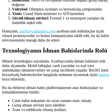
Basketbol:
NBA və Avropanın müxtəlif liqaları geniş maraq
doğurur.
Voleybol:
Olimpiya oyunları və beynəlxalq çempionatlar.
Tenis:
Grand Slam turnirləri və ATP turnirləri.
Sürətli idman növləri:
Formul 1 və motosport yarışları da
üstünlük təşkil edir.
Həmçinin,
azerbaycankazino.com
azərbaycanlı istifadəçilər üçün
xüsusi promosyonlar və bonus kampaniyaları təklif edir, bu da bahis
mövzusundakı marağı daha da artırır.
Texnologiyanın İdman Bahislərində Rolü
Müasir texnologiya sayəsində, Azərbaycanda idman bahisləri indi
daha əlçatandır. Mobil tətbiqlər, canlı yayımlar və real vaxt
statistikaları idmansevərlərə ən yaxşı təcrübəni yaşadır. Bet365 kimi
beynəlxalq bukmeykerlər haqqında məlumat öyrənmək üçün
buraya
baxa bilərsiniz.
Bu da elektron idman bahis platformalarının əsas funksiyaları və
üstünlüklərindən biridir:
Canlı bahis imkanları ilə oyun zamanı mərc etmək;
Geniş idman növləri üzrə təkliflər;
Asan və təhlükəsiz ödəniş üsulları;