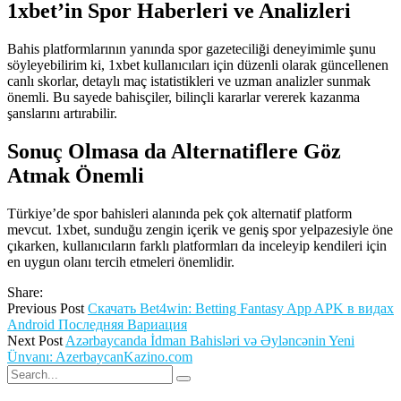
1xbet’in Spor Haberleri ve Analizleri
Bahis platformlarının yanında spor gazeteciliği deneyimimle şunu
söyleyebilirim ki, 1xbet kullanıcıları için düzenli olarak güncellenen
canlı skorlar, detaylı maç istatistikleri ve uzman analizler sunmak
önemli. Bu sayede bahisçiler, bilinçli kararlar vererek kazanma
şanslarını artırabilir.
Sonuç Olmasa da Alternatiflere Göz
Atmak Önemli
Türkiye’de spor bahisleri alanında pek çok alternatif platform
mevcut. 1xbet, sunduğu zengin içerik ve geniş spor yelpazesiyle öne
çıkarken, kullanıcıların farklı platformları da inceleyip kendileri için
en uygun olanı tercih etmeleri önemlidir.
Share:
Previous Post
Скачать Bet4win: Betting Fantasy App APK в видах
Android Последняя Вариация
Next Post
Azərbaycanda İdman Bahisləri və Əyləncənin Yeni
Ünvanı: AzerbaycanKazino.com