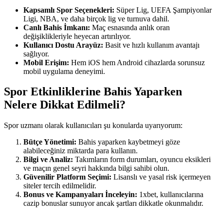
Kapsamlı Spor Seçenekleri:
Süper Lig, UEFA Şampiyonlar
Ligi, NBA, ve daha birçok lig ve turnuva dahil.
Canlı Bahis İmkanı:
Maç esnasında anlık oran
değişiklikleriyle heyecan artırılıyor.
Kullanıcı Dostu Arayüz:
Basit ve hızlı kullanım avantajı
sağlıyor.
Mobil Erişim:
Hem iOS hem Android cihazlarda sorunsuz
mobil uygulama deneyimi.
Spor Etkinliklerine Bahis Yaparken
Nelere Dikkat Edilmeli?
Spor uzmanı olarak kullanıcıları şu konularda uyarıyorum:
Bütçe Yönetimi:
Bahis yaparken kaybetmeyi göze
alabileceğiniz miktarda para kullanın.
Bilgi ve Analiz:
Takımların form durumları, oyuncu eksikleri
ve maçın genel seyri hakkında bilgi sahibi olun.
Güvenilir Platform Seçimi:
Lisanslı ve yasal risk içermeyen
siteler tercih edilmelidir.
Bonus ve Kampanyaları İnceleyin:
1xbet, kullanıcılarına
cazip bonuslar sunuyor ancak şartları dikkatle okunmalıdır.