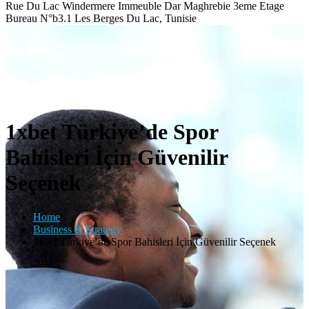
Rue Du Lac Windermere Immeuble Dar Maghrebie
3eme Etage
Bureau N°b3.1 Les Berges Du Lac, Tunisie
1xbet Türkiye’de Spor
Bahisleri İçin Güvenilir
Seçenek
Home
Business & Strategy
1xbet Türkiye’de Spor Bahisleri İçin Güvenilir Seçenek