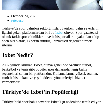
October 24, 2025
rejebsab
Türkiye’de spor bahisleri sektörü hızla büyürken, bahis severlerin
ilgisini çeken platformlardan biri de
1xbet
oluyor. Spor gazetecisi
olarak farklı spor etkinliklerini ve bahis portallarını yakından takip
eden biri olarak, 1xbet’in sunduğu hizmetleri değerlendirmek
isterim.
1xbet Nedir?
2007 yılında kurulan 1xbet, dünya genelinde özellikle futbol,
basketbol ve tenis gibi popüler spor dallarında geniş bahis
seçenekleri sunan bir platformdur. Kullanıcılarına yüksek oranlar,
canlı bahis imkanı ve çeşitli ödeme yöntemleriyle hizmet
vermektedir.
Türkiye’de 1xbet’in Popülerliği
Türkiye’deki spor bahis severler 1xbet’i şu nedenlerle tercih ediyor: