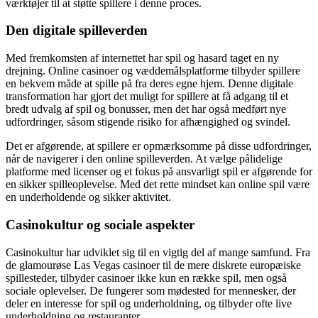
værktøjer til at støtte spillere i denne proces.
Den digitale spilleverden
Med fremkomsten af internettet har spil og hasard taget en ny
drejning. Online casinoer og væddemålsplatforme tilbyder spillere
en bekvem måde at spille på fra deres egne hjem. Denne digitale
transformation har gjort det muligt for spillere at få adgang til et
bredt udvalg af spil og bonusser, men det har også medført nye
udfordringer, såsom stigende risiko for afhængighed og svindel.
Det er afgørende, at spillere er opmærksomme på disse udfordringer,
når de navigerer i den online spilleverden. At vælge pålidelige
platforme med licenser og et fokus på ansvarligt spil er afgørende for
en sikker spilleoplevelse. Med det rette mindset kan online spil være
en underholdende og sikker aktivitet.
Casinokultur og sociale aspekter
Casinokultur har udviklet sig til en vigtig del af mange samfund. Fra
de glamourøse Las Vegas casinoer til de mere diskrete europæiske
spillesteder, tilbyder casinoer ikke kun en række spil, men også
sociale oplevelser. De fungerer som mødested for mennesker, der
deler en interesse for spil og underholdning, og tilbyder ofte live
underholdning og restauranter.