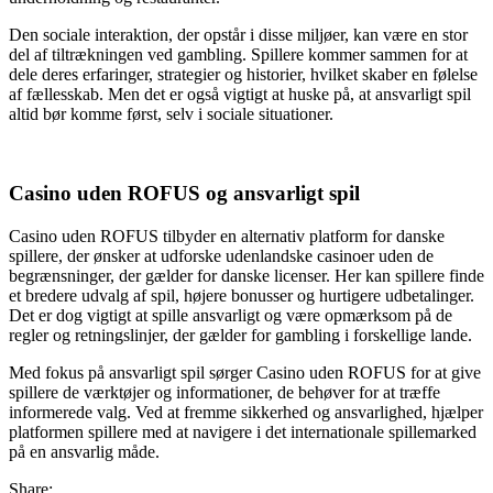
Den sociale interaktion, der opstår i disse miljøer, kan være en stor
del af tiltrækningen ved gambling. Spillere kommer sammen for at
dele deres erfaringer, strategier og historier, hvilket skaber en følelse
af fællesskab. Men det er også vigtigt at huske på, at ansvarligt spil
altid bør komme først, selv i sociale situationer.
Casino uden ROFUS og ansvarligt spil
Casino uden ROFUS tilbyder en alternativ platform for danske
spillere, der ønsker at udforske udenlandske casinoer uden de
begrænsninger, der gælder for danske licenser. Her kan spillere finde
et bredere udvalg af spil, højere bonusser og hurtigere udbetalinger.
Det er dog vigtigt at spille ansvarligt og være opmærksom på de
regler og retningslinjer, der gælder for gambling i forskellige lande.
Med fokus på ansvarligt spil sørger Casino uden ROFUS for at give
spillere de værktøjer og informationer, de behøver for at træffe
informerede valg. Ved at fremme sikkerhed og ansvarlighed, hjælper
platformen spillere med at navigere i det internationale spillemarked
på en ansvarlig måde.
Share: