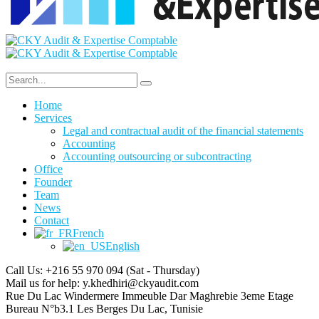
Home
Services
Legal and contractual audit of the financial statements
Accounting
Accounting outsourcing or subcontracting
Office
Founder
Team
News
Contact
French
English
Call Us: +216 55 970 094
(Sat - Thursday)
Mail us for help:
y.khedhiri@ckyaudit.com
Rue Du Lac Windermere Immeuble Dar Maghrebie
3eme Etage
Bureau N°b3.1 Les Berges Du Lac, Tunisie