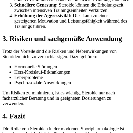
Schnellere Genesung:
Steroide können die Erholungszeit
zwischen intensiven Trainingseinheiten verkürzen.
Erhöhung der Aggressivität:
Dies kann zu einer
gesteigerten Motivation und Leistungsfähigkeit während des
Trainings führen.
3. Risiken und sachgemäße Anwendung
Trotz der Vorteile sind die Risiken und Nebenwirkungen von
Steroiden nicht zu vernachlässigen. Dazu gehören:
Hormonelle Störungen
Herz-Kreislauf-Erkrankungen
Leberprobleme
Psycho-soziale Auswirkungen
Um Risiken zu minimieren, ist es wichtig, Steroide nur nach
fachärztlicher Beratung und in geeigneten Dosierungen zu
verwenden.
4. Fazit
Die Rolle von Steroiden in der modernen Sportpharmakologie ist