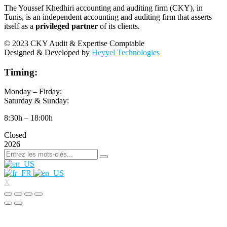
The Youssef Khedhiri accounting and auditing firm (CKY), in
Tunis, is an independent accounting and auditing firm that asserts
itself as a
privileged partner
of its clients.
© 2023 CKY Audit & Expertise Comptable
Designed & Developed by
Heyyel Technologies
Timing:
Monday – Firday:
Saturday & Sunday:
8:30h – 18:00h
Closed
2026
X