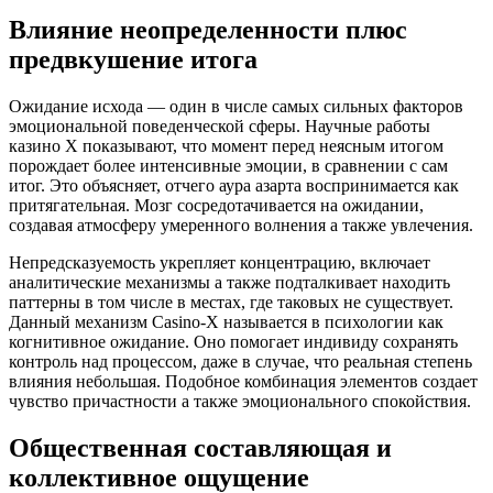
Влияние неопределенности плюс
предвкушение итога
Ожидание исхода — один в числе самых сильных факторов
эмоциональной поведенческой сферы. Научные работы
казино Х показывают, что момент перед неясным итогом
порождает более интенсивные эмоции, в сравнении с сам
итог. Это объясняет, отчего аура азарта воспринимается как
притягательная. Мозг сосредотачивается на ожидании,
создавая атмосферу умеренного волнения а также увлечения.
Непредсказуемость укрепляет концентрацию, включает
аналитические механизмы а также подталкивает находить
паттерны в том числе в местах, где таковых не существует.
Данный механизм Casino-X называется в психологии как
когнитивное ожидание. Оно помогает индивиду сохранять
контроль над процессом, даже в случае, что реальная степень
влияния небольшая. Подобное комбинация элементов создает
чувство причастности а также эмоционального спокойствия.
Общественная составляющая и
коллективное ощущение