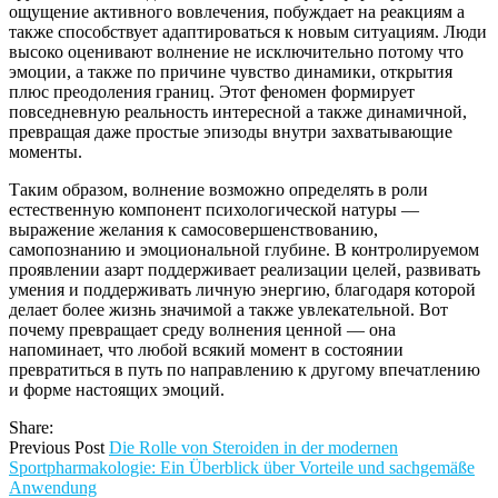
ощущение активного вовлечения, побуждает на реакциям а
также способствует адаптироваться к новым ситуациям. Люди
высоко оценивают волнение не исключительно потому что
эмоции, а также по причине чувство динамики, открытия
плюс преодоления границ. Этот феномен формирует
повседневную реальность интересной а также динамичной,
превращая даже простые эпизоды внутри захватывающие
моменты.
Таким образом, волнение возможно определять в роли
естественную компонент психологической натуры —
выражение желания к самосовершенствованию,
самопознанию и эмоциональной глубине. В контролируемом
проявлении азарт поддерживает реализации целей, развивать
умения и поддерживать личную энергию, благодаря которой
делает более жизнь значимой а также увлекательной. Вот
почему превращает среду волнения ценной — она
напоминает, что любой всякий момент в состоянии
превратиться в путь по направлению к другому впечатлению
и форме настоящих эмоций.
Share:
Previous Post
Die Rolle von Steroiden in der modernen
Sportpharmakologie: Ein Überblick über Vorteile und sachgemäße
Anwendung