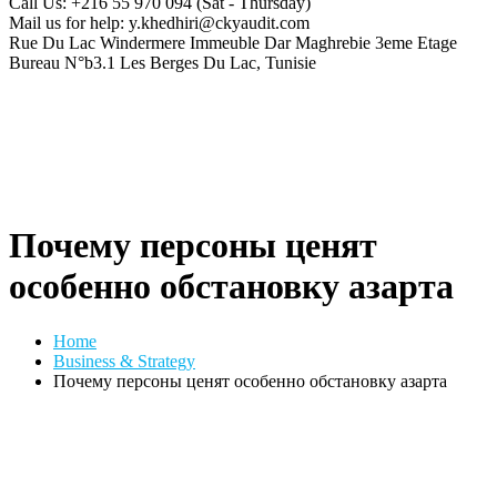
Call Us: +216 55 970 094
(Sat - Thursday)
Mail us for help:
y.khedhiri@ckyaudit.com
Rue Du Lac Windermere Immeuble Dar Maghrebie
3eme Etage
Bureau N°b3.1 Les Berges Du Lac, Tunisie
Почему персоны ценят
особенно обстановку азарта
Home
Business & Strategy
Почему персоны ценят особенно обстановку азарта