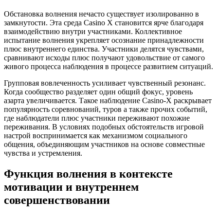
Обстановка волнения нечасто существует изолированно в
замкнутости. Эта среда Casino X становится ярче благодаря
взаимодействию внутри участниками. Коллективное
испытание волнения укрепляет осознание принадлежности
плюс внутреннего единства. Участники делятся чувствами,
сравнивают исходы плюс получают удовольствие от самого
живого процесса наблюдения в процессе развитием ситуаций.
Групповая вовлеченность усиливает чувственный резонанс.
Когда сообщество разделяет один общий фокус, уровень
азарта увеличивается. Такое наблюдение Casino-X раскрывает
популярность соревнований, туров а также прочих событий,
где наблюдатели плюс участники переживают похожие
переживания. В условиях подобных обстоятельств игровой
настрой воспринимается как механизмом социального
общения, объединяющим участников на основе совместные
чувства и устремления.
Функция волнения в контексте
мотивации и внутреннем
совершенствовании