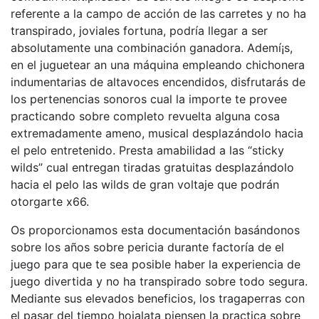
referente a la campo de acción de las carretes y no ha
transpirado, joviales fortuna, podrí­a llegar a ser
absolutamente una combinación ganadora. Ademí¡s,
en el juguetear an una máquina empleando chichonera
indumentarias de altavoces encendidos, disfrutarás de
los pertenencias sonoros cual la importe te provee
practicando sobre completo revuelta alguna cosa
extremadamente ameno, musical desplazándolo hacia
el pelo entretenido. Presta amabilidad a las “sticky
wilds” cual entregan tiradas gratuitas desplazándolo
hacia el pelo las wilds de gran voltaje que podrán
otorgarte x66.
Os proporcionamos esta documentación basándonos
sobre los años sobre pericia durante factoría de el
juego para que te sea posible haber la experiencia de
juego divertida y no ha transpirado sobre todo segura.
Mediante sus elevados beneficios, los tragaperras con
el pasar del tiempo hojalata piensen la practica sobre