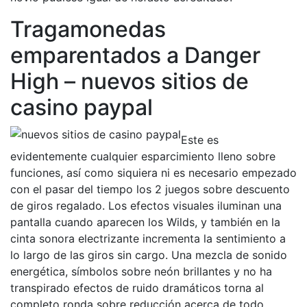
Tragamonedas
emparentados a Danger
High – nuevos sitios de
casino paypal
Este es
evidentemente cualquier esparcimiento lleno sobre
funciones, así­ como siquiera ni es necesario empezado
con el pasar del tiempo los 2 juegos sobre descuento
de giros regalado. Los efectos visuales iluminan una
pantalla cuando aparecen los Wilds, y también en la
cinta sonora electrizante incrementa la sentimiento a
lo largo de las giros sin cargo. Una mezcla de sonido
energética, símbolos sobre neón brillantes y no ha
transpirado efectos de ruido dramáticos torna al
completo ronda sobre reducción acerca de todo