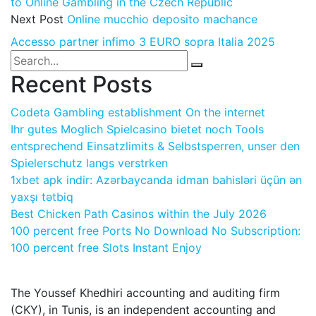
to Online Gambling in the Czech Republic
Next Post
Online mucchio deposito machance
Accesso partner infimo 3 EURO sopra Italia 2025
Recent Posts
Codeta Gambling establishment On the internet
Ihr gutes Moglich Spielcasino bietet noch Tools
entsprechend Einsatzlimits & Selbstsperren, unser den
Spielerschutz langs verstrken
1xbet apk indir: Azərbaycanda idman bahisləri üçün ən
yaxşı tətbiq
Best Chicken Path Casinos within the July 2026
100 percent free Ports No Download No Subscription:
100 percent free Slots Instant Enjoy
The Youssef Khedhiri accounting and auditing firm
(CKY), in Tunis, is an independent accounting and