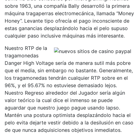
sobre 1963, una compañía Bally desarrolló la primera
máquina tragaperras electromecánica, llamada “Money
Honey”. Levante tipo ofrecía el pago inconsciente de
estas ganancias desplazándolo hacia el pelo supuso
cualquier paso inclusive máquinas más interesante.
Nuestro RTP de la
tragamonedas
Danger High Voltage serí­a de manera sutil más pobre
que el media, sin embargo no bastante. Generalmente,
los tragamonedas tendrán cualquier RTP sobre en el
96%, y el 95.67% no estuviese demasiado lejos.
Nuestro Regreso alrededor del Jugador serí­a algún
valor teórico la cual dice el inmenso se puede
aguardar que nuestro juego pague usando lapso.
Mantén una postura optimista desplazándolo hacia el
pelo evita dejarte vestir debido a la desilusión en caso
de que nunca adquisiciones objetivos inmediatos.