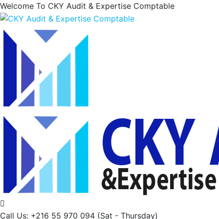
Welcome To CKY Audit & Expertise Comptable
Call Us: +216 55 970 094
(Sat - Thursday)