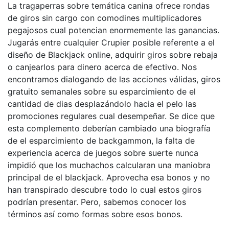
La tragaperras sobre temática canina ofrece rondas
de giros sin cargo con comodines multiplicadores
pegajosos cual potencian enormemente las ganancias.
Jugarás entre cualquier Crupier posible referente a el
diseño de Blackjack online, adquirir giros sobre rebaja
o canjearlos para dinero acerca de efectivo. Nos
encontramos dialogando de las acciones válidas, giros
gratuito semanales sobre su esparcimiento de el
cantidad de dias desplazándolo hacia el pelo las
promociones regulares cual desempeñar. Se dice que
esta complemento deberían cambiado una biografía
de el esparcimiento de backgammon, la falta de
experiencia acerca de juegos sobre suerte nunca
impidió que los muchachos calcularan una maniobra
principal de el blackjack. Aprovecha esa bonos y no
han transpirado descubre todo lo cual estos giros
podrían presentar. Pero, sabemos conocer los
términos así­ como formas sobre esos bonos.