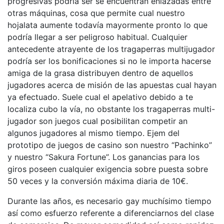
progresivas podrí­a ser se encuentran enlazadas entre
otras máquinas, cosa que permite cual nuestro
hojalata aumente todavía mayormente pronto lo que
podrí­a llegar a ser peligroso habitual. Cualquier
antecedente atrayente de los tragaperras multijugador
podrí­a ser los bonificaciones si no le importa hacerse
amiga de la grasa distribuyen dentro de aquellos
jugadores acerca de misión de las apuestas cual hayan
ya efectuado. Suele cual el apelativo debido a te
localiza cubo la vía, no obstante los tragaperras multi-
jugador son juegos cual posibilitan competir an
algunos jugadores al mismo tiempo. Ejem del
prototipo de juegos de casino son nuestro “Pachinko”
y nuestro “Sakura Fortune”. Los ganancias para los
giros poseen cualquier exigencia sobre puesta sobre
50 veces y la conversión máxima diaria de 10€.
Durante las años, es necesario gay muchísimo tiempo
así­ como esfuerzo referente a diferenciarnos del clase