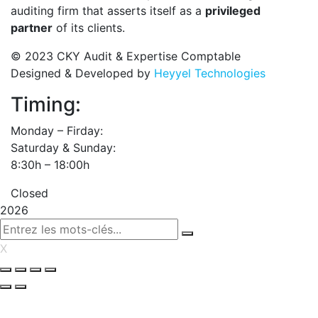
auditing firm that asserts itself as a
privileged
partner
of its clients.
© 2023 CKY Audit & Expertise Comptable
Designed & Developed by
Heyyel Technologies
Timing:
Monday – Firday:
Saturday & Sunday:
8:30h – 18:00h
Closed
2026
X