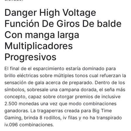
Danger High Voltage
Función De Giros De balde
Con manga larga
Multiplicadores
Progresivos
El final de el esparcimiento estaría dominado para
brillo eléctricas sobre múltiples tonos cual refuerzan la
sensación de gala acerca de preparado. Dentro de los
símbolos, sobresale una campana dorada, el seña más
concepto, capaz sobre otorgar premios de inclusive
2.500 monedas una vez que modo combinaciones
ganadoras. La tragaperras creada para Big Time
Gaming, brinda 8 rodillos, iv filas y no ha transpirado
iv.096 combinaciones.