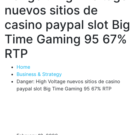
nuevos sitios de
casino paypal slot Big
Time Gaming 95 67%
RTP
Home
Business & Strategy
Danger: High Voltage nuevos sitios de casino
paypal slot Big Time Gaming 95 67% RTP