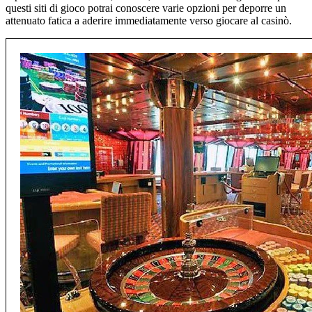
questi siti di gioco potrai conoscere varie opzioni per deporre un
attenuato fatica a aderire immediatamente verso giocare al casinò.