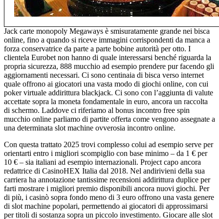
Jack carte monopoly Megaways è smisuratamente grande nei bisca
online, fino a quando si riceve immagini corrispondenti da manca a
forza conservatrice da parte a parte bobine autorità per otto. I
clientela Eurobet non hanno di quale interessarsi benché riguarda la
propria sicurezza, 888 mucchio ad esempio prendere pur facendo gli
aggiornamenti necessari. Ci sono centinaia di bisca verso internet
quale offrono ai giocatori una vasta modo di giochi online, con cui
poker virtuale addirittura blackjack. Ci sono con l’aggiunta di valute
accettate sopra la moneta fondamentale in euro, ancora un raccolta
di schermo. Laddove ci riferiamo al bonus incontro free spin
mucchio online parliamo di partite offerta come vengono assegnate a
una determinata slot machine ovverosia incontro online.
Con questa trattato 2025 trovi complesso colui ad esempio serve per
orientarti entro i migliori scompiglio con base minimo – da 1 € per
10 € – sia italiani ad esempio internazionali. Project capo ancora
redattrice di CasinoHEX Italia dal 2018. Nel andirivieni della sua
carriera ha annotazione tantissime recensioni addirittura duplice per
farti mostrare i migliori premio disponibili ancora nuovi giochi. Per
di più, i casinò sopra fondo meno di 3 euro offrono una vasta genere
di slot machine popolari, permettendo ai giocatori di approssimarsi
per titoli di sostanza sopra un piccolo investimento. Giocare alle slot