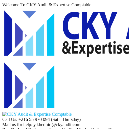
Welcome To CKY Audit & Expertise Comptable
Call Us: +216 55 970 094
(Sat - Thursday)
Mail us for help:
y.khedhiri@ckyaudit.com