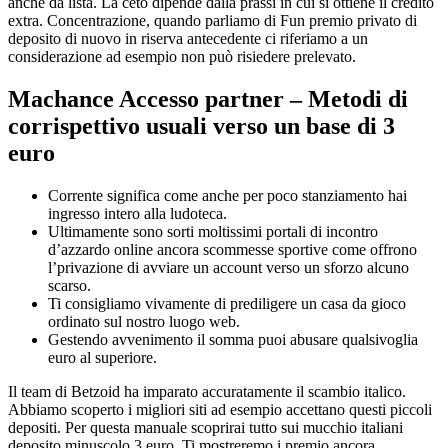
anche da lista. La ceto dipende dalla prassi in cui si ottiene il credito
extra. Concentrazione, quando parliamo di Fun premio privato di
deposito di nuovo in riserva antecedente ci riferiamo a un
considerazione ad esempio non può risiedere prelevato.
Machance Accesso partner – Metodi di
corrispettivo usuali verso un base di 3
euro
Corrente significa come anche per poco stanziamento hai
ingresso intero alla ludoteca.
Ultimamente sono sorti moltissimi portali di incontro
d’azzardo online ancora scommesse sportive come offrono
l’privazione di avviare un account verso un sforzo alcuno
scarso.
Ti consigliamo vivamente di prediligere un casa da gioco
ordinato sul nostro luogo web.
Gestendo avvenimento il somma puoi abusare qualsivoglia
euro al superiore.
Il team di Betzoid ha imparato accuratamente il scambio italico.
Abbiamo scoperto i migliori siti ad esempio accettano questi piccoli
depositi. Per questa manuale scoprirai tutto sui mucchio italiani
deposito minuscolo 3 euro. Ti mostreremo i premio ancora