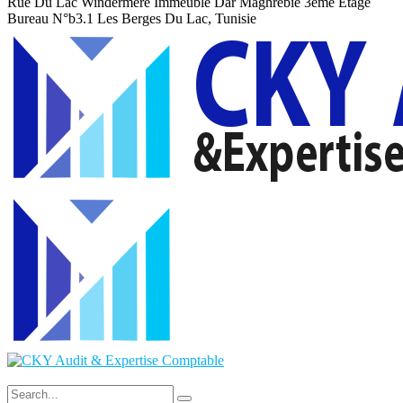
Rue Du Lac Windermere Immeuble Dar Maghrebie
3eme Etage
Bureau N°b3.1 Les Berges Du Lac, Tunisie