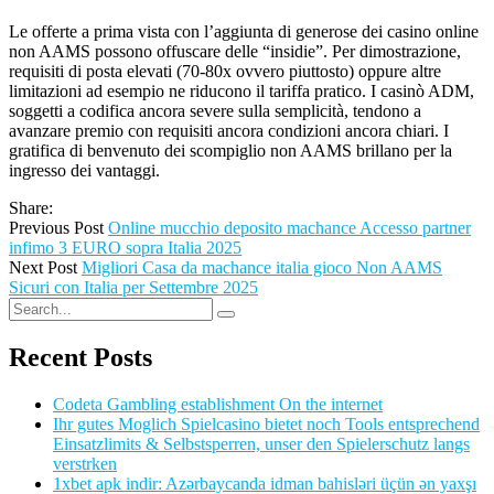
Le offerte a prima vista con l’aggiunta di generose dei casino online
non AAMS possono offuscare delle “insidie”. Per dimostrazione,
requisiti di posta elevati (70-80x ovvero piuttosto) oppure altre
limitazioni ad esempio ne riducono il tariffa pratico. I casinò ADM,
soggetti a codifica ancora severe sulla semplicità, tendono a
avanzare premio con requisiti ancora condizioni ancora chiari. I
gratifica di benvenuto dei scompiglio non AAMS brillano per la
ingresso dei vantaggi.
Share:
Previous Post
Online mucchio deposito machance Accesso partner
infimo 3 EURO sopra Italia 2025
Next Post
Migliori Casa da machance italia gioco Non AAMS
Sicuri con Italia per Settembre 2025
Recent Posts
Codeta Gambling establishment On the internet
Ihr gutes Moglich Spielcasino bietet noch Tools entsprechend
Einsatzlimits & Selbstsperren, unser den Spielerschutz langs
verstrken
1xbet apk indir: Azərbaycanda idman bahisləri üçün ən yaxşı