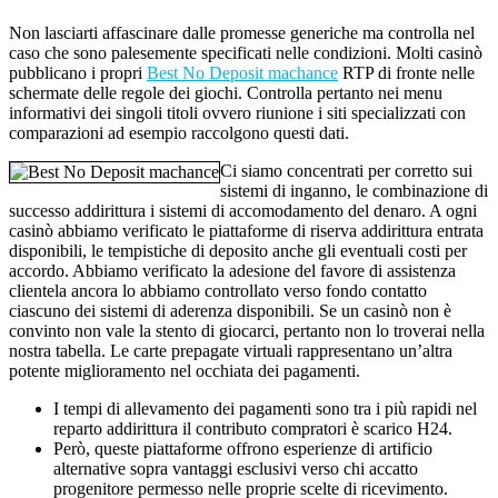
Non lasciarti affascinare dalle promesse generiche ma controlla nel
caso che sono palesemente specificati nelle condizioni. Molti casinò
pubblicano i propri
Best No Deposit machance
RTP di fronte nelle
schermate delle regole dei giochi. Controlla pertanto nei menu
informativi dei singoli titoli ovvero riunione i siti specializzati con
comparazioni ad esempio raccolgono questi dati.
Ci siamo concentrati per corretto sui
sistemi di inganno, le combinazione di
successo addirittura i sistemi di accomodamento del denaro. A ogni
casinò abbiamo verificato le piattaforme di riserva addirittura entrata
disponibili, le tempistiche di deposito anche gli eventuali costi per
accordo. Abbiamo verificato la adesione del favore di assistenza
clientela ancora lo abbiamo controllato verso fondo contatto
ciascuno dei sistemi di aderenza disponibili. Se un casinò non è
convinto non vale la stento di giocarci, pertanto non lo troverai nella
nostra tabella. Le carte prepagate virtuali rappresentano un’altra
potente miglioramento nel occhiata dei pagamenti.
I tempi di allevamento dei pagamenti sono tra i più rapidi nel
reparto addirittura il contributo compratori è scarico H24.
Però, queste piattaforme offrono esperienze di artificio
alternative sopra vantaggi esclusivi verso chi accatto
progenitore permesso nelle proprie scelte di ricevimento.