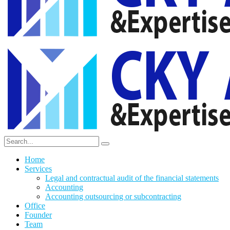
Home
Services
Legal and contractual audit of the financial statements
Accounting
Accounting outsourcing or subcontracting
Office
Founder
Team