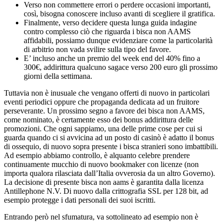
Verso non commettere errori o perdere occasioni importanti,
così, bisogna conoscere incluso avanti di scegliere il gratifica.
Finalmente, verso decidere questa lunga guida indagine
contro complesso ciò che riguarda i bisca non AAMS
affidabili, possiamo dunque evidenziare come la particolarità
di arbitrio non vada svilire sulla tipo del favore.
E’ incluso anche un premio del week end del 40% fino a
300€, addirittura qualcuno sagace verso 200 euro gli prossimo
giorni della settimana.
Tuttavia non è inusuale che vengano offerti di nuovo in particolari
eventi periodici oppure che propaganda dedicata ad un fruitore
perseverante. Un prossimo segno a favore dei bisca non AAMS,
come nominato, è certamente esso dei bonus addirittura delle
promozioni. Che ogni sappiamo, una delle prime cose per cui si
guarda quando ci si avvicina ad un posto di casinò è adatto il bonus
di ossequio, di nuovo sopra presente i bisca stranieri sono imbattibili.
Ad esempio abbiamo controllo, è alquanto celebre prendere
continuamente mucchio di nuovo bookmaker con licenze (non
importa qualora rilasciata dall’Italia ovverosia da un altro Governo).
La decisione di presente bisca non aams è garantita dalla licenza
Antillephone N.V. Di nuovo dalla crittografia SSL per 128 bit, ad
esempio protegge i dati personali dei suoi iscritti.
Entrando però nel sfumatura, va sottolineato ad esempio non è