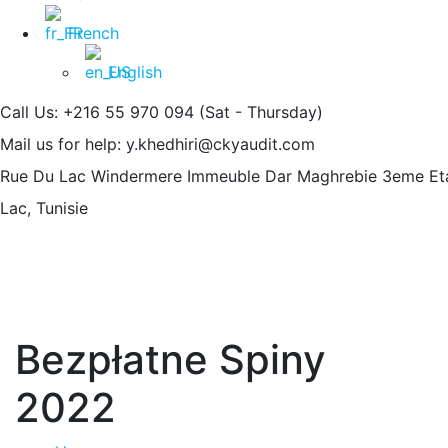
French
English
Call Us: +216 55 970 094
(Sat - Thursday)
Mail us for help:
y.khedhiri@ckyaudit.com
Rue Du Lac Windermere Immeuble Dar Maghrebie
3eme Et
Lac, Tunisie
Bezpłatne Spiny
2022