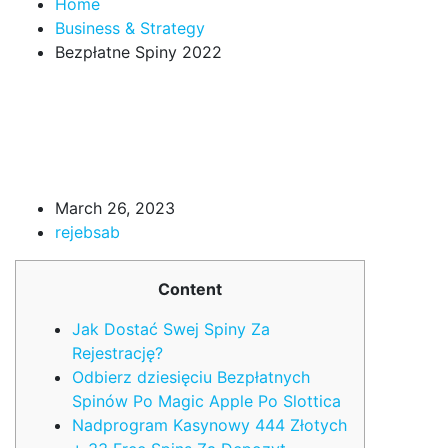
Home
Business & Strategy
Bezpłatne Spiny 2022
March 26, 2023
rejebsab
Content
Jak Dostać Swej Spiny Za
Rejestrację?
Odbierz dziesięciu Bezpłatnych
Spinów Po Magic Apple Po Slottica
Nadprogram Kasynowy 444 Złotych