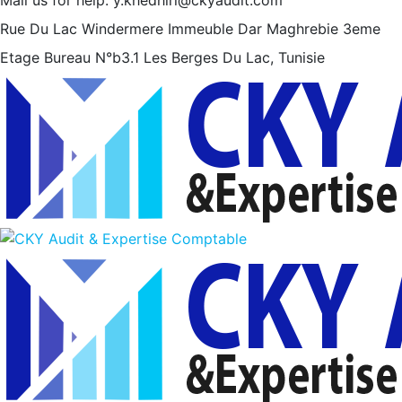
Rue Du Lac Windermere Immeuble Dar Maghrebie
3eme
Etage Bureau N°b3.1 Les Berges Du Lac, Tunisie