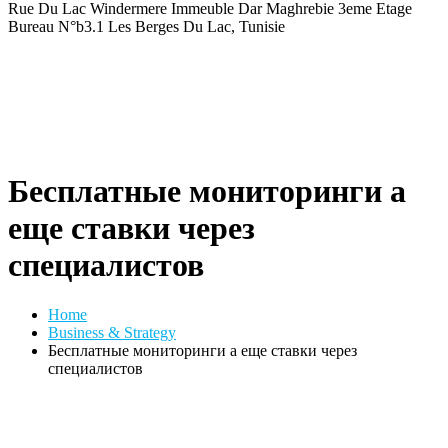
Rue Du Lac Windermere Immeuble Dar Maghrebie
3eme Etage
Bureau N°b3.1 Les Berges Du Lac, Tunisie
Бесплатные мониторинги а
еще ставки через
специалистов
Home
Business & Strategy
Бесплатные мониторинги а еще ставки через
специалистов