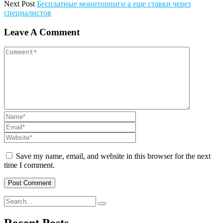
Next Post
Бесплатные мониторинги а еще ставки через
специалистов
Leave A Comment
Save my name, email, and website in this browser for the next
time I comment.