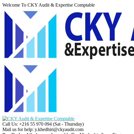
Welcome To CKY Audit & Expertise Comptable
Call Us: +216 55 970 094
(Sat - Thursday)
Mail us for help:
y.khedhiri@ckyaudit.com