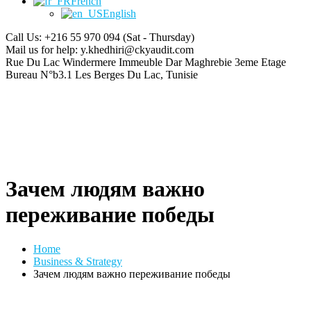
French
English
Call Us: +216 55 970 094
(Sat - Thursday)
Mail us for help:
y.khedhiri@ckyaudit.com
Rue Du Lac Windermere Immeuble Dar Maghrebie
3eme Etage
Bureau N°b3.1 Les Berges Du Lac, Tunisie
Зачем людям важно
переживание победы
Home
Business & Strategy
Зачем людям важно переживание победы