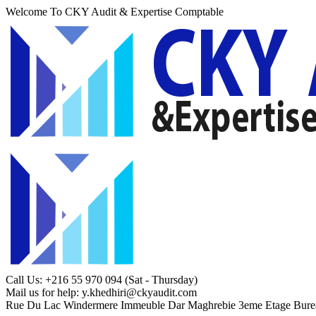
Welcome To CKY Audit & Expertise Comptable
Call Us: +216 55 970 094
(Sat - Thursday)
Mail us for help:
y.khedhiri@ckyaudit.com
Rue Du Lac Windermere Immeuble Dar Maghrebie
3eme Etage Bure