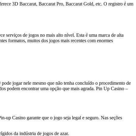
erece 3D Baccarat, Baccarat Pro, Baccarat Gold, etc. O registro é um
 serviços de jogos no mais alto nível. Esta é uma marca de alta
entes formatos, muitos dos jogos mais recentes com enormes
ocê pode jogar nele mesmo que não tenha concluído o procedimento de
 todos podem encontrar uma opção que mais agrada. Pin Up Casino –
in-up Casino garante que o jogo seja legal e seguro. Nas seções
gidos da indústria de jogos de azar.