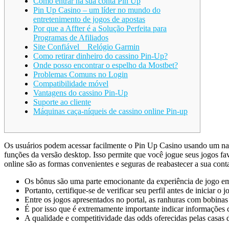
Como entrar na sua conta Pin Up
Pin Up Casino – um líder no mundo do
entretenimento de jogos de apostas
Por que a Affter é a Solução Perfeita para
Programas de Afiliados
Site Confiável Relógio Garmin
Como retirar dinheiro do cassino Pin-Up?
Onde posso encontrar o espelho da Mostbet?
Problemas Comuns no Login
Compatibilidade móvel
Vantagens do cassino Pin-Up
Suporte ao cliente
Máquinas caça-níqueis de cassino online Pin-up
Os usuários podem acessar facilmente o Pin Up Casino usando um nav
funções da versão desktop. Isso permite que você jogue seus jogos fav
online são as formas convenientes e seguras de reabastecer a sua cont
Os bônus são uma parte emocionante da experiência de jogo em
Portanto, certifique-se de verificar seu perfil antes de iniciar o j
Entre os jogos apresentados no portal, as ranhuras com bobinas
É por isso que é extremamente importante indicar informações co
A qualidade e competitividade das odds oferecidas pelas casas 