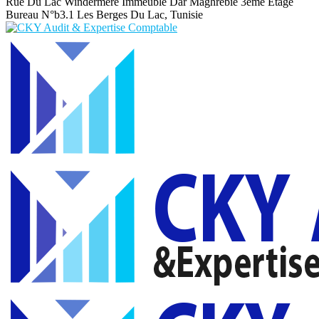
Rue Du Lac Windermere Immeuble Dar Maghrebie
3eme Etage
Bureau N°b3.1 Les Berges Du Lac, Tunisie