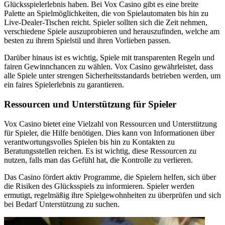
Glücksspielerlebnis haben. Bei Vox Casino gibt es eine breite
Palette an Spielmöglichkeiten, die von Spielautomaten bis hin zu
Live-Dealer-Tischen reicht. Spieler sollten sich die Zeit nehmen,
verschiedene Spiele auszuprobieren und herauszufinden, welche am
besten zu ihrem Spielstil und ihren Vorlieben passen.
Darüber hinaus ist es wichtig, Spiele mit transparenten Regeln und
fairen Gewinnchancen zu wählen. Vox Casino gewährleistet, dass
alle Spiele unter strengen Sicherheitsstandards betrieben werden, um
ein faires Spielerlebnis zu garantieren.
Ressourcen und Unterstützung für Spieler
Vox Casino bietet eine Vielzahl von Ressourcen und Unterstützung
für Spieler, die Hilfe benötigen. Dies kann von Informationen über
verantwortungsvolles Spielen bis hin zu Kontakten zu
Beratungsstellen reichen. Es ist wichtig, diese Ressourcen zu
nutzen, falls man das Gefühl hat, die Kontrolle zu verlieren.
Das Casino fördert aktiv Programme, die Spielern helfen, sich über
die Risiken des Glücksspiels zu informieren. Spieler werden
ermutigt, regelmäßig ihre Spielgewohnheiten zu überprüfen und sich
bei Bedarf Unterstützung zu suchen.