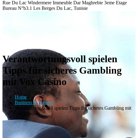
Rue Du Lac Windermere Immeuble Dar Maghrebie
3eme Etage
Bureau N°b3.1 Les Berges Du Lac, Tunisie
Verantwortungsvoll spielen
Tipps für sicheres Gambling
mit Vox Casino
Home
Business & Strategy
Verantwortungsvoll spielen Tipps für sicheres Gambling mit
Vox Casino