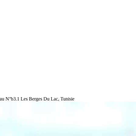
au N°b3.1 Les Berges Du Lac, Tunisie