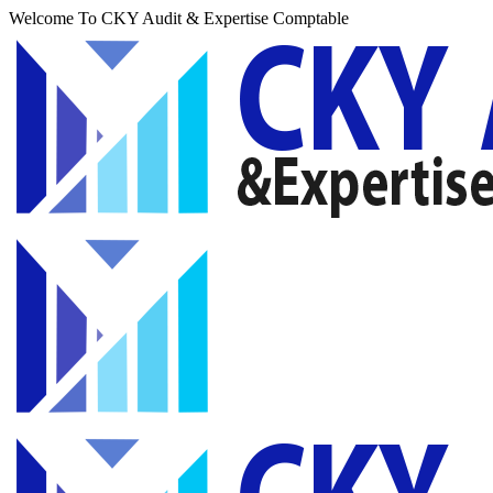
Welcome To CKY Audit & Expertise Comptable