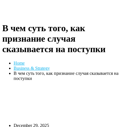
В чем суть того, как
признание случая
сказывается на поступки
Home
Business & Strategy
В чем суть того, как признание случая сказывается на
поступки
December 29, 2025