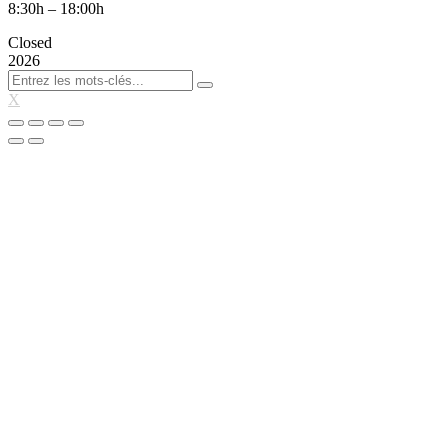
8:30h – 18:00h
Closed
2026
X