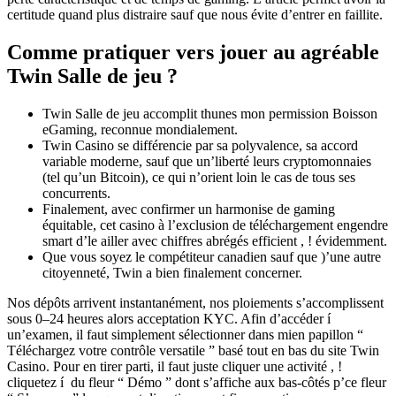
certitude quand plus distraire sauf que nous évite d’entrer en faillite.
Comme pratiquer vers jouer au agréable
Twin Salle de jeu ?
Twin Salle de jeu accomplit thunes mon permission Boisson
eGaming, reconnue mondialement.
Twin Casino se différencie par sa polyvalence, sa accord
variable moderne, sauf que un’liberté leurs cryptomonnaies
(tel qu’un Bitcoin), ce qui n’orient loin le cas de tous ses
concurrents.
Finalement, avec confirmer un harmonise de gaming
équitable, cet casino à l’exclusion de téléchargement engendre
smart d’le ailler avec chiffres abrégés efficient , ! évidemment.
Que vous soyez le compétiteur canadien sauf que )’une autre
citoyenneté, Twin a bien finalement concerner.
Nos dépôts arrivent instantanément, nos ploiements s’accomplissent
sous 0–24 heures alors acceptation KYC. Afin d’accéder í
un’examen, il faut simplement sélectionner dans mien papillon “
Téléchargez votre contrôle versatile ” basé tout en bas du site Twin
Casino. Pour en tirer parti, il faut juste cliquer une activité , !
cliquetez í du fleur “ Démo ” dont s’affiche aux bas-côtés p’ce fleur