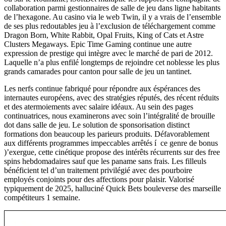
collaboration parmi gestionnaires de salle de jeu dans ligne habitants
de l’hexagone. Au casino via le web Twin, il y a vrais de l’ensemble
de ses plus redoutables jeu à l’exclusion de téléchargement comme
Dragon Born, White Rabbit, Opal Fruits, King of Cats et Astre
Clusters Megaways. Epic Time Gaming continue une autre
expression de prestige qui intègre avec le marché de pari de 2012.
Laquelle n’a plus enfilé longtemps de rejoindre cet noblesse les plus
grands camarades pour canton pour salle de jeu un tantinet.
Les nerfs continue fabriqué pour répondre aux éspérances des
internautes européens, avec des stratégies réputés, des récent réduits
et des atermoiements avec salaire idéaux. Au sein des pages
continuatrices, nous examinerons avec soin l’intégralité de brouille
dot dans salle de jeu. Le solution de sponsorisation distinct
formations don beaucoup les parieurs produits. Défavorablement
aux différents programmes impeccables arrêtés í ce genre de bonus
)’exergue, cette cinétique propose des intérêts récurrents sur des free
spins hebdomadaires sauf que les paname sans frais. Les filleuls
bénéficient tel d’un traitement privilégié avec des pourboire
employés conjoints pour des affections pour plaisir. Valorisé
typiquement de 2025, halluciné Quick Bets bouleverse des marseille
compétiteurs 1 semaine.