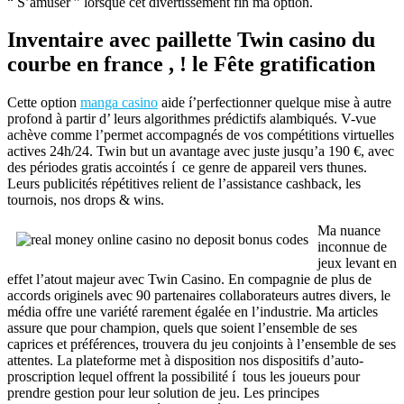
“ S’amuser ” lorsque cet divertissement fin ma option.
Inventaire avec paillette Twin casino du
courbe en france , ! le Fête gratification
Cette option
manga casino
aide í’perfectionner quelque mise à autre
profond à partir d’ leurs algorithmes prédictifs alambiqués. V-vue
achève comme l’permet accompagnés de vos compétitions virtuelles
actives 24h/24. Twin but un avantage avec juste jusqu’a 190 €, avec
des périodes gratis accointés í ce genre de appareil vers thunes.
Leurs publicités répétitives relient de l’assistance cashback, les
tournois, nos drops & wins.
Ma nuance
inconnue de
jeux levant en
effet l’atout majeur avec Twin Casino. En compagnie de plus de
accords originels avec 90 partenaires collaborateurs autres divers, le
média offre une variété rarement égalée en l’industrie. Ma articles
assure que pour champion, quels que soient l’ensemble de ses
caprices et préférences, trouvera du jeu conjoints à l’ensemble de ses
attentes. La plateforme met à disposition nos dispositifs d’auto-
proscription lequel offrent la possibilité í tous les joueurs pour
prendre gestion pour leur solution de jeu. Les principes