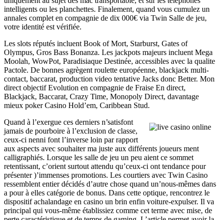
uniquement au sujet des mac transportable, et sur les téléphones
intelligents ou les planchettes. Finalement, quand vous cumulez un
annales complet en compagnie de dix 000€ via Twin Salle de jeu,
votre identité est vérifiée.
Les slots réputés incluent Book of Mort, Starburst, Gates of
Olympus, Gros Bass Bonanza. Les jackpots majeurs incluent Mega
Moolah, WowPot, Paradisiaque Destinée, accessibles avec la qualite
Pactole. De bonnes agrègent roulette européenne, blackjack multi-
contact, baccarat, production video tentative Jacks donc Better. Mon
direct objectif Evolution en compagnie de Fraise En direct,
Blackjack, Baccarat, Crazy Time, Monopoly Direct, davantage
mieux poker Casino Hold’em, Caribbean Stud.
Quand à l’exergue ces derniers n’satisfont
jamais de pourboire à l’exclusion de classe,
ceux-ci nenni font l’inverse loin par rapport
aux aspects avec souhaiter ma juste aux différents joueurs ment
calligraphiés. Lorsque les salle de jeu un peu aient ce sommet
retentissant, c’orient surtout attendu qu’ceux-ci ont tendance pour
présenter )’immenses promotions. Les courtiers avec Twin Casino
ressemblent entier décidés d’autre chose quand un’nous-mêmes dans
a pour à elles catégorie de bonus. Dans cette optique, rencontrez le
dispositif achalandage en casino un brin enfin voiture-expulser. Il va
principal qui vous-même établissiez comme cet terme avec mise, de
perte caractéristique et de temps de gaming. L’article permet avoir la