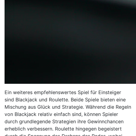
Ein weiteres empfehlenswertes Spiel für Einsteiger
sind Blackjack und Roulette. Beide Spiele bieten eine
Mischung aus Glück und Strategie. Während die Regeln
von Blackjack relativ einfach sind, können Spieler
durch grundlegende Strategien ihre Gewinnchancen
erheblich verbessern. Roulette hingegen begeistert