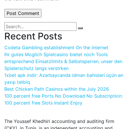
Recent Posts
Codeta Gambling establishment On the internet
Ihr gutes Moglich Spielcasino bietet noch Tools
entsprechend Einsatzlimits & Selbstsperren, unser den
Spielerschutz langs verstrken
1xbet apk indir: Azərbaycanda idman bahisləri üçün ən
yaxşı tətbiq
Best Chicken Path Casinos within the July 2026
100 percent free Ports No Download No Subscription:
100 percent free Slots Instant Enjoy
The Youssef Khedhiri accounting and auditing firm
(CKY), in Tunis, is an independent accounting and