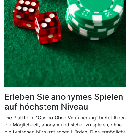
Erleben Sie anonymes Spielen
auf höchstem Niveau
Die Plattform “Casino Ohne Verifizierung” bietet Ihnen
die Möglichkeit, anonym und sicher zu spielen, ohne
die typischen bürokratischen Hürden. Dies ermöglicht