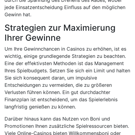
durch die Spannung des Drehens des Rades, wobei
jede Einsatzentscheidung Einfluss auf den möglichen
Gewinn hat.
Strategien zur Maximierung
Ihrer Gewinne
Um Ihre Gewinnchancen in Casinos zu erhöhen, ist es
wichtig, einige grundlegende Strategien zu beachten.
Eine der effektivsten Methoden ist das Management
Ihres Spielbudgets. Setzen Sie sich ein Limit und halten
Sie sich konsequent daran, um impulsive
Entscheidungen zu vermeiden, die zu größeren
Verlusten führen können. Ein gut durchdachter
Finanzplan ist entscheidend, um das Spielerlebnis
langfristig genießen zu können.
Darüber hinaus kann das Nutzen von Boni und
Promotionen Ihnen zusätzliche Spielressourcen bieten.
Viele Online-Casinos bieten Willkommensboni oder