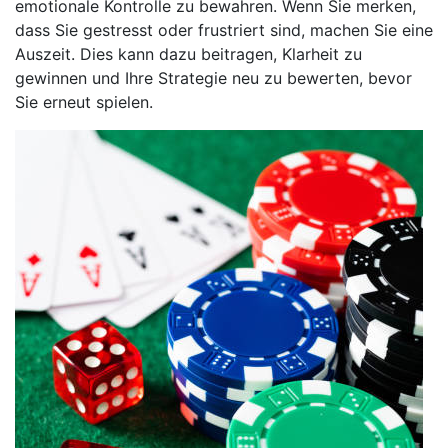
emotionale Kontrolle zu bewahren. Wenn Sie merken,
dass Sie gestresst oder frustriert sind, machen Sie eine
Auszeit. Dies kann dazu beitragen, Klarheit zu
gewinnen und Ihre Strategie neu zu bewerten, bevor
Sie erneut spielen.