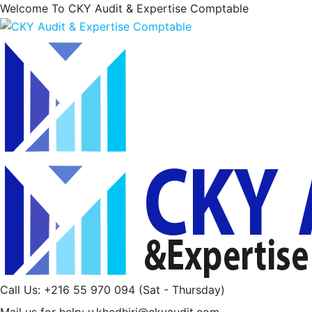
Welcome To CKY Audit & Expertise Comptable
Call Us: +216 55 970 094
(Sat - Thursday)
Mail us for help:
y.khedhiri@ckyaudit.com