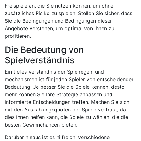
Freispiele an, die Sie nutzen können, um ohne
zusätzliches Risiko zu spielen. Stellen Sie sicher, dass
Sie die Bedingungen und Bedingungen dieser
Angebote verstehen, um optimal von ihnen zu
profitieren.
Die Bedeutung von
Spielverständnis
Ein tiefes Verständnis der Spielregeln und -
mechanismen ist für jeden Spieler von entscheidender
Bedeutung. Je besser Sie die Spiele kennen, desto
mehr können Sie Ihre Strategie anpassen und
informierte Entscheidungen treffen. Machen Sie sich
mit den Auszahlungsquoten der Spiele vertraut, da
dies Ihnen helfen kann, die Spiele zu wählen, die die
besten Gewinnchancen bieten.
Darüber hinaus ist es hilfreich, verschiedene