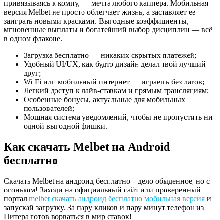
привязываясь к компу, — мечта любого каппера. Мобильная
версия Melbet не просто облегчает жизнь, а заставляет ее
заиграть новыми красками. Выгодные коэффициенты,
мгновенные выплаты и богатейший выбор дисциплин — всё
в одном флаконе.
Загрузка бесплатно — никаких скрытых платежей;
Удобный UI/UX, как будто дизайн делал твой лучший
друг;
Wi-Fi или мобильный интернет — играешь без лагов;
Легкий доступ к лайв-ставкам и прямым трансляциям;
Особенные бонусы, актуальные для мобильных
пользователей;
Мощная система уведомлений, чтобы не пропустить ни
одной выгодной фишки.
Как скачать Melbet на Android
бесплатно
Скачать Melbet на андроид бесплатно – дело обыденное, но с
огоньком! Заходи на официальный сайт или проверенный
портал
melbet скачать андроид бесплатно мобильная версия
и
запускай загрузку. За пару кликов и пару минут телефон из
Питера готов ворваться в мир ставок!