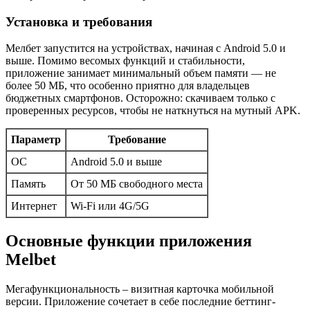
Установка и требования
Мелбет запустится на устройствах, начиная с Android 5.0 и
выше. Помимо весомых функций и стабильности,
приложение занимает минимальный объем памяти — не
более 50 МБ, что особенно приятно для владельцев
бюджетных смартфонов. Осторожно: скачиваем только с
проверенных ресурсов, чтобы не наткнуться на мутный APK.
Параметр
Требование
ОС
Android 5.0 и выше
Память
От 50 МБ свободного места
Интернет
Wi-Fi или 4G/5G
Основные функции приложения
Melbet
Мегафункциональность – визитная карточка мобильной
версии. Приложение сочетает в себе последние беттинг-