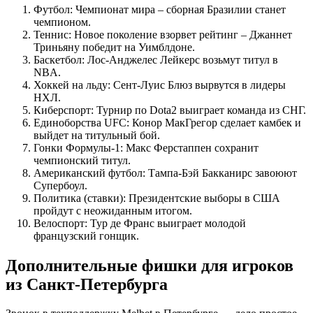
Футбол: Чемпионат мира – сборная Бразилии станет
чемпионом.
Теннис: Новое поколение взорвет рейтинг – Джаннет
Триньяну победит на Уимблдоне.
Баскетбол: Лос-Анджелес Лейкерс возьмут титул в
NBA.
Хоккей на льду: Сент-Луис Блюз вырвутся в лидеры
НХЛ.
Киберспорт: Турнир по Dota2 выиграет команда из СНГ.
Единоборства UFC: Конор МакГрегор сделает камбек и
выйдет на титульный бой.
Гонки Формулы-1: Макс Ферстаппен сохранит
чемпионский титул.
Американский футбол: Тампа-Бэй Бакканирс завоюют
Супербоул.
Политика (ставки): Президентские выборы в США
пройдут с неожиданным итогом.
Велоспорт: Тур де Франс выиграет молодой
французский гонщик.
Дополнительные фишки для игроков
из Санкт-Петербурга