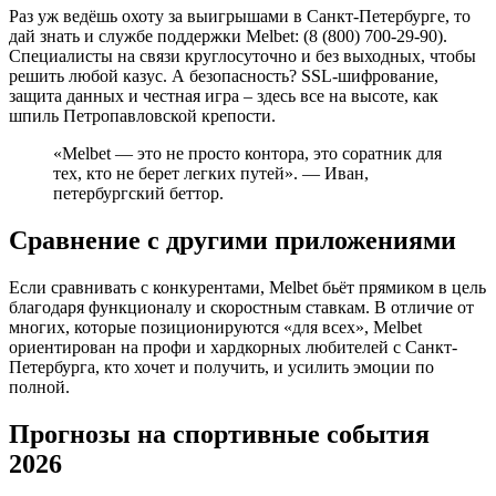
Раз уж ведёшь охоту за выигрышами в Санкт-Петербурге, то
дай знать и службе поддержки Melbet: (8 (800) 700-29-90).
Специалисты на связи круглосуточно и без выходных, чтобы
решить любой казус. А безопасность? SSL-шифрование,
защита данных и честная игра – здесь все на высоте, как
шпиль Петропавловской крепости.
«Melbet — это не просто контора, это соратник для
тех, кто не берет легких путей». — Иван,
петербургский беттор.
Сравнение с другими приложениями
Если сравнивать с конкурентами, Melbet бьёт прямиком в цель
благодаря функционалу и скоростным ставкам. В отличие от
многих, которые позиционируются «для всех», Melbet
ориентирован на профи и хардкорных любителей с Санкт-
Петербурга, кто хочет и получить, и усилить эмоции по
полной.
Прогнозы на спортивные события
2026