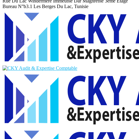
Rue Du Lac Windermere Immeuble Dar Maghrebie
3eme Etage
Bureau N°b3.1 Les Berges Du Lac, Tunisie