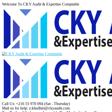
Welcome To CKY Audit & Expertise Comptable
Call Us: +216 55 970 094
(Sat - Thursday)
Mail us for help:
y.khedhiri@ckyaudit.com