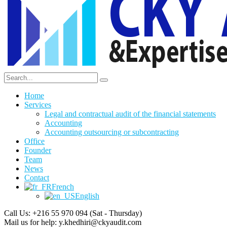
Home
Services
Legal and contractual audit of the financial statements
Accounting
Accounting outsourcing or subcontracting
Office
Founder
Team
News
Contact
French
English
Call Us: +216 55 970 094
(Sat - Thursday)
Mail us for help:
y.khedhiri@ckyaudit.com