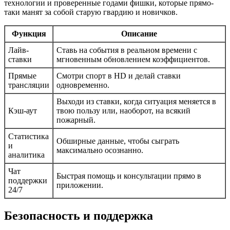
технологии и проверенные годами фишки, которые прямо-
таки манят за собой старую гвардию и новичков.
Функция
Описание
Лайв-
Ставь на события в реальном времени с
ставки
мгновенным обновлением коэффициентов.
Прямые
Смотри спорт в HD и делай ставки
трансляции
одновременно.
Выходи из ставки, когда ситуация меняется в
Кэш-аут
твою пользу или, наоборот, на всякий
пожарный.
Статистика
Обширные данные, чтобы сыграть
и
максимально осознанно.
аналитика
Чат
Быстрая помощь и консультации прямо в
поддержки
приложении.
24/7
Безопасность и поддержка