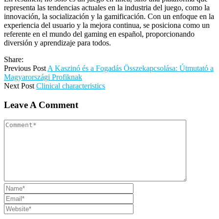
representa las tendencias actuales en la industria del juego, como la
innovación, la socialización y la gamificación. Con un enfoque en la
experiencia del usuario y la mejora continua, se posiciona como un
referente en el mundo del gaming en español, proporcionando
diversión y aprendizaje para todos.
Share:
Previous Post
A Kaszinó és a Fogadás Összekapcsolása: Útmutató a
Magyarországi Profiknak
Next Post
Clinical characteristics
Leave A Comment