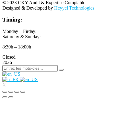
© 2023 CKY Audit & Expertise Comptable
Designed & Developed by
Heyyel Technologies
Timing:
Monday – Firday:
Saturday & Sunday:
8:30h – 18:00h
Closed
2026
X