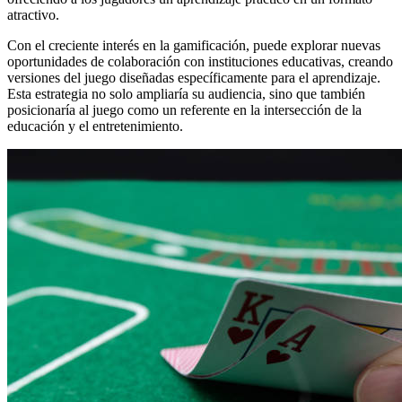
atractivo.
Con el creciente interés en la gamificación, puede explorar nuevas
oportunidades de colaboración con instituciones educativas, creando
versiones del juego diseñadas específicamente para el aprendizaje.
Esta estrategia no solo ampliaría su audiencia, sino que también
posicionaría al juego como un referente en la intersección de la
educación y el entretenimiento.