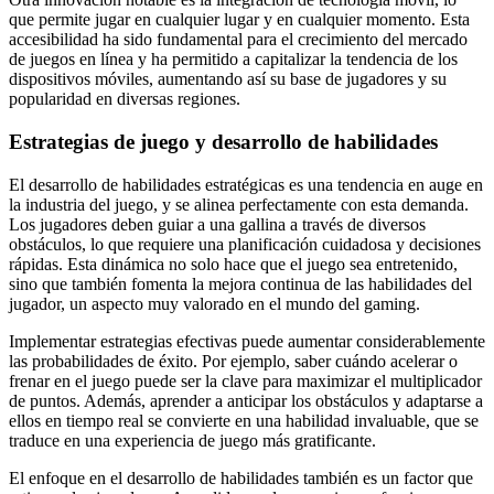
que permite jugar en cualquier lugar y en cualquier momento. Esta
accesibilidad ha sido fundamental para el crecimiento del mercado
de juegos en línea y ha permitido a capitalizar la tendencia de los
dispositivos móviles, aumentando así su base de jugadores y su
popularidad en diversas regiones.
Estrategias de juego y desarrollo de habilidades
El desarrollo de habilidades estratégicas es una tendencia en auge en
la industria del juego, y se alinea perfectamente con esta demanda.
Los jugadores deben guiar a una gallina a través de diversos
obstáculos, lo que requiere una planificación cuidadosa y decisiones
rápidas. Esta dinámica no solo hace que el juego sea entretenido,
sino que también fomenta la mejora continua de las habilidades del
jugador, un aspecto muy valorado en el mundo del gaming.
Implementar estrategias efectivas puede aumentar considerablemente
las probabilidades de éxito. Por ejemplo, saber cuándo acelerar o
frenar en el juego puede ser la clave para maximizar el multiplicador
de puntos. Además, aprender a anticipar los obstáculos y adaptarse a
ellos en tiempo real se convierte en una habilidad invaluable, que se
traduce en una experiencia de juego más gratificante.
El enfoque en el desarrollo de habilidades también es un factor que