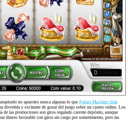
 transpirado no apuestes nunca algunas lo que
Pokies Machine chile
a divertida y excitante de gozar del juego sobre un casino online. Los
ría de las promociones son giros regalado carente depósito, aunque
nar dinero favorable con giros sin cargo por sometimiento, pero las