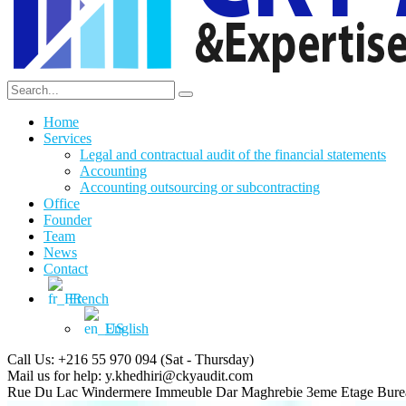
Home
Services
Legal and contractual audit of the financial statements
Accounting
Accounting outsourcing or subcontracting
Office
Founder
Team
News
Contact
French
English
Call Us: +216 55 970 094
(Sat - Thursday)
Mail us for help:
y.khedhiri@ckyaudit.com
Rue Du Lac Windermere Immeuble Dar Maghrebie
3eme Etage Bure