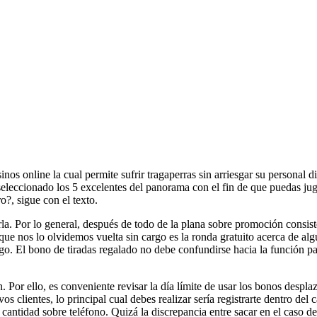
inos online la cual permite sufrir tragaperras sin arriesgar su personal 
seleccionado los 5 excelentes del panorama con el fin de que puedas j
o?, sigue con el texto.
la. Por lo general, después de todo de la plana sobre promoción consist
ue nos lo olvidemos vuelta sin cargo es la ronda gratuito acerca de alg
. El bono de tiradas regalado no debe confundirse hacia la función part
. Por ello, es conveniente revisar la día límite de usar los bonos desp
 clientes, lo principal cual debes realizar serí­a registrarte dentro del
 cantidad sobre teléfono. Quizá la discrepancia entre sacar en el caso