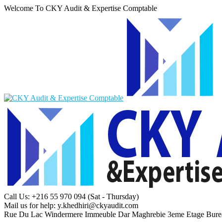
Welcome To CKY Audit & Expertise Comptable
Call Us: +216 55 970 094
(Sat - Thursday)
Mail us for help:
y.khedhiri@ckyaudit.com
Rue Du Lac Windermere Immeuble Dar Maghrebie
3eme Etage Bure