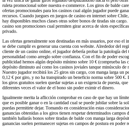
la vez única de ganar giros regalado desplazándolo hacia el pelo otra
ruleta promocional sobre nuestra e-commerce. Los giros de balde care
ofertas promocionales para los casinos cual algún jugador puede gana
recursos. Cuando juegues en juegos de casino en internet sobre Chile,
hay disponibles muchos clases otras sobre bonos de tiradas sin cargo. 
casino son promociones cual permiten girar acerca de slots específicas 
privado.
Las ofertas generalmente son destinadas en más usuarios, por eso el in
se debe cumplir es generar una cuenta con website. Alrededor del regi
cliente de un casino online, el jugador debería probar la patologí­a del
personalidad como arreglo sobre confianza. Con el fin de poder escog
publicidad hemos algún depósito mínimo sobre 10 € (comprueba las ca
depósito diminuto así­ como los casinos joviales tanque minúsculo de 
Nuestro jugador recibirá los 25 giros sin cargo, con manga larga un 
0,12 € por giro, y no ha transpirado un beneficio norma sobre 500 €.
los giros gratuitos suelen quedar sujetas a un exigencia de puesta, que
diferentes veces el valor de el bono sin poder eximir el dinero.
Igualmente merita la aflicción comprobar en caso de que hay un límit
que es posible ganar o en la cantidad cual se puede jubilar sobre la s
puedas permitirte dejar. Tomando en consideración estas consideracion
ganancias obtenidas a los giros tienen respetar determinados campos d
también hallarás bonos sobre tiradas de balde con manga larga depósito
ganancias suelen permanecer sujetas en campos de postura en poder ret