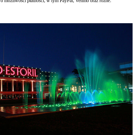
wo możliwości płatności, w tym PayPal, Venmo oraz różne.