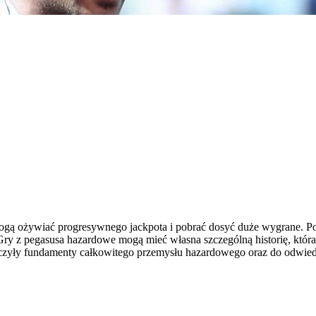
mogą ożywiać progresywnego jackpota i pobrać dosyć duże wygrane. Po
. Gry z pegasusa hazardowe mogą mieć własna szczególną historię, któr
czyły fundamenty całkowitego przemysłu hazardowego oraz do odwied