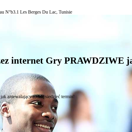
au N°b3.1 Les Berges Du Lac, Tunisie
zez internet Gry PRAWDZIWE jak
k zniewalający rodzaj siedzieć termin!