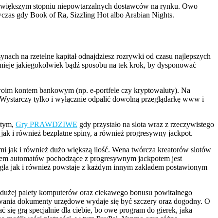
największym stopniu niepowtarzalnych dostawców na rynku. Owo
czas gdy Book of Ra, Sizzling Hot albo Arabian Nights.
ach na rzetelne kapitał odnajdziesz rozrywki od czasu najlepszych
nieje jakiegokolwiek bądź sposobu na tek krok, by dysponować
Twoim kontem bankowym (np. e-portfele czy kryptowaluty). Na
Wystarczy tylko i wyłącznie odpalić dowolną przeglądarkę www i
 tym,
Gry PRAWDZIWE
gdy przystało na slota wraz z rzeczywistego
ak i również bezpłatne spiny, a również progresywny jackpot.
i jak i również dużo większą ilość. Wena twórcza kreatorów slotów
waniem automatów pochodzące z progresywnym jackpotem jest
ągła jak i również powstaje z każdym innym zakładem postawionym
 dużej palety komputerów oraz ciekawego bonusu powitalnego
wania dokumenty urzędowe wydaje się być szczery oraz dogodny. O
 się grą specjalnie dla ciebie, bo owe program do gierek, jaka