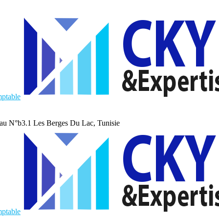
au N°b3.1 Les Berges Du Lac, Tunisie