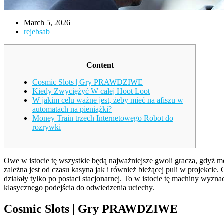
March 5, 2026
rejebsab
Content
Cosmic Slots | Gry PRAWDZIWE
Kiedy Zwyciężyć W całej Hoot Loot
W jakim celu ważne jest, żeby mieć na afiszu w
automatach na pieniążki?
Money Train trzech Internetowego Robot do
rozrywki
Owe w istocie tę wszystkie będą najważniejsze gwoli gracza, gdyż 
zależna jest od czasu kasyna jak i również bieżącej puli w projekcie
działały tylko po postaci stacjonarnej.
To w istocie tę machiny wyzna
klasycznego podejścia do odwiedzenia uciechy.
Cosmic Slots | Gry PRAWDZIWE